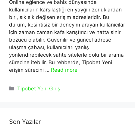
Online eğlence ve bahis dünyasında
kullanıcıların karşılaştığı en yaygın zorluklardan
biri, sık sık değişen erişim adresleridir. Bu
durum, kesintisiz bir deneyim arayan kullanıcılar
için zaman zaman kafa karıştırıcı ve hatta sinir
bozucu olabilir. Güvenilir ve güncel adrese
ulaşma çabası, kullanıcıları yanlış
yönlendirebilecek sahte sitelerle dolu bir arama
sürecine itebilir. Bu rehberde, Tipobet Yeni
erişim sürecini …
Read more
Kategoriler
Tipobet Yeni Giriş
Son Yazılar