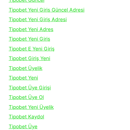
Tipobet Güncel
Tipobet Yeni Giriş Güncel Adresi
Tipobet Yeni Giriş Adresi
Tipobet Yeni Adres
Tipobet Yeni Giriş
Tipobet E Yeni Giriş
Tipobet Giriş Yeni
Tipobet Üyelik
Tipobet Yeni
Tipobet Üye Girişi
Tipobet Üye Ol
Tipobet Yeni Üyelik
Tipobet Kaydol
Tipobet Üye