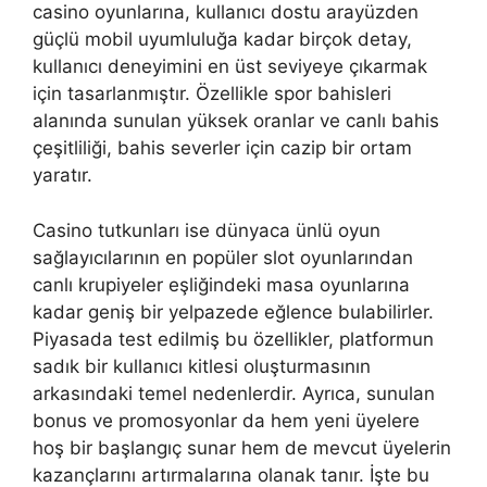
casino oyunlarına, kullanıcı dostu arayüzden
güçlü mobil uyumluluğa kadar birçok detay,
kullanıcı deneyimini en üst seviyeye çıkarmak
için tasarlanmıştır. Özellikle spor bahisleri
alanında sunulan yüksek oranlar ve canlı bahis
çeşitliliği, bahis severler için cazip bir ortam
yaratır.
Casino tutkunları ise dünyaca ünlü oyun
sağlayıcılarının en popüler slot oyunlarından
canlı krupiyeler eşliğindeki masa oyunlarına
kadar geniş bir yelpazede eğlence bulabilirler.
Piyasada test edilmiş bu özellikler, platformun
sadık bir kullanıcı kitlesi oluşturmasının
arkasındaki temel nedenlerdir. Ayrıca, sunulan
bonus ve promosyonlar da hem yeni üyelere
hoş bir başlangıç sunar hem de mevcut üyelerin
kazançlarını artırmalarına olanak tanır. İşte bu