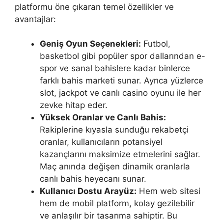
platformu öne çıkaran temel özellikler ve
avantajlar:
Geniş Oyun Seçenekleri:
Futbol,
basketbol gibi popüler spor dallarından e-
spor ve sanal bahislere kadar binlerce
farklı bahis marketi sunar. Ayrıca yüzlerce
slot, jackpot ve canlı casino oyunu ile her
zevke hitap eder.
Yüksek Oranlar ve Canlı Bahis:
Rakiplerine kıyasla sunduğu rekabetçi
oranlar, kullanıcıların potansiyel
kazançlarını maksimize etmelerini sağlar.
Maç anında değişen dinamik oranlarla
canlı bahis heyecanı sunar.
Kullanıcı Dostu Arayüz:
Hem web sitesi
hem de mobil platform, kolay gezilebilir
ve anlaşılır bir tasarıma sahiptir. Bu