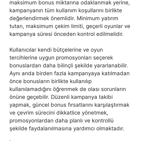
maksimum bonus miktarına odaklanmak yerine,
kampanyanın tüm kullanım koşullarını birlikte
değerlendirmek önemlidir. Minimum yatırım
tutarı, maksimum çekim limiti, geçerli oyunlar ve
kampanya süresi önceden kontrol edilmelidir.
Kullanıcılar kendi bütçelerine ve oyun
tercihlerine uygun promosyonları seçerek
bonuslardan daha bilinçli şekilde yararlanabilir.
Aynı anda birden fazla kampanyaya katılmadan
önce bonusların birlikte kullanılıp
kullanılamadığını öğrenmek de olası sorunların
önüne geçebilir. Düzenli kampanya takibi
yapmak, güncel bonus fırsatlarını karşılaştırmak
ve çevrim sürecini dikkatlice yönetmek,
promosyonlardan daha planlı ve kontrollü
şekilde faydalanılmasına yardımcı olmaktadır.