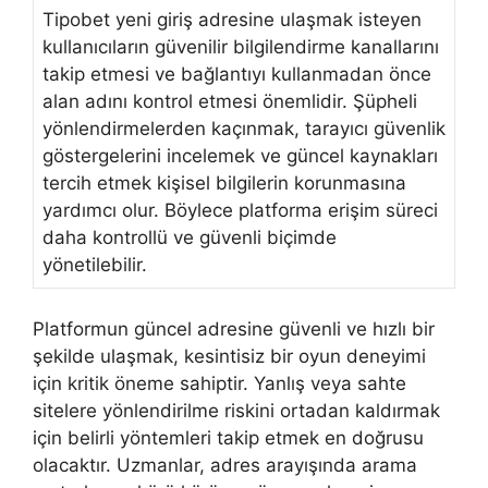
Tipobet yeni giriş adresine ulaşmak isteyen
kullanıcıların güvenilir bilgilendirme kanallarını
takip etmesi ve bağlantıyı kullanmadan önce
alan adını kontrol etmesi önemlidir. Şüpheli
yönlendirmelerden kaçınmak, tarayıcı güvenlik
göstergelerini incelemek ve güncel kaynakları
tercih etmek kişisel bilgilerin korunmasına
yardımcı olur. Böylece platforma erişim süreci
daha kontrollü ve güvenli biçimde
yönetilebilir.
Platformun güncel adresine güvenli ve hızlı bir
şekilde ulaşmak, kesintisiz bir oyun deneyimi
için kritik öneme sahiptir. Yanlış veya sahte
sitelere yönlendirilme riskini ortadan kaldırmak
için belirli yöntemleri takip etmek en doğrusu
olacaktır. Uzmanlar, adres arayışında arama