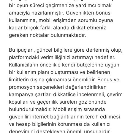
bir oyun süreci geçirmenize yardımcı olmak
amacıyla hazırlanmıştır. Güvenlikten bonus
kullanımına, mobil erişimden sorumlu oyuna
kadar birçok farklı alanda dikkat etmeniz
gereken noktalar bulunmaktadır.
Bu ipuçları, güncel bilgilere göre derlenmiş olup,
platformdaki verimliliğinizi artırmayı hedefler.
Kullanıcıların öncelikle kendi bütçelerine uygun
bir kullanım planı oluşturması ve belirlenen
limitlerin dışına çıkmaması önemlidir. Bonus ve
promosyon seçenekleri değerlendirilirken
kampanya şartları dikkatlice incelenmeli, çevrim
koşulları ve geçerlilik süreleri göz önünde
bulundurulmalıdır. Mobil erişim sırasında
güvenilir internet bağlantılarının tercih edilmesi
ve hesap bilgilerinin korunması da kullanıcı
deneyimini destekleyen önemli unsurlardır.