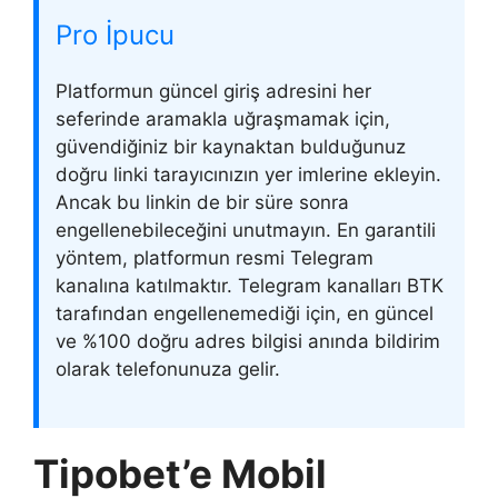
Pro İpucu
Platformun güncel giriş adresini her
seferinde aramakla uğraşmamak için,
güvendiğiniz bir kaynaktan bulduğunuz
doğru linki tarayıcınızın yer imlerine ekleyin.
Ancak bu linkin de bir süre sonra
engellenebileceğini unutmayın. En garantili
yöntem, platformun resmi Telegram
kanalına katılmaktır. Telegram kanalları BTK
tarafından engellenemediği için, en güncel
ve %100 doğru adres bilgisi anında bildirim
olarak telefonunuza gelir.
Tipobet’e Mobil