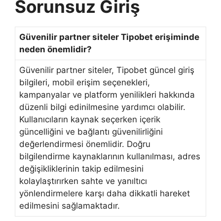
Sorunsuz Giriş
Güvenilir partner siteler Tipobet erişiminde
neden önemlidir?
Güvenilir partner siteler, Tipobet güncel giriş
bilgileri, mobil erişim seçenekleri,
kampanyalar ve platform yenilikleri hakkında
düzenli bilgi edinilmesine yardımcı olabilir.
Kullanıcıların kaynak seçerken içerik
güncelliğini ve bağlantı güvenilirliğini
değerlendirmesi önemlidir. Doğru
bilgilendirme kaynaklarının kullanılması, adres
değişikliklerinin takip edilmesini
kolaylaştırırken sahte ve yanıltıcı
yönlendirmelere karşı daha dikkatli hareket
edilmesini sağlamaktadır.