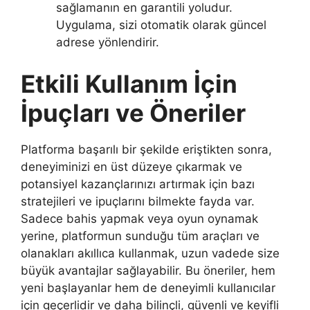
sağlamanın en garantili yoludur.
Uygulama, sizi otomatik olarak güncel
adrese yönlendirir.
Etkili Kullanım İçin
İpuçları ve Öneriler
Platforma başarılı bir şekilde eriştikten sonra,
deneyiminizi en üst düzeye çıkarmak ve
potansiyel kazançlarınızı artırmak için bazı
stratejileri ve ipuçlarını bilmekte fayda var.
Sadece bahis yapmak veya oyun oynamak
yerine, platformun sunduğu tüm araçları ve
olanakları akıllıca kullanmak, uzun vadede size
büyük avantajlar sağlayabilir. Bu öneriler, hem
yeni başlayanlar hem de deneyimli kullanıcılar
için geçerlidir ve daha bilinçli, güvenli ve keyifli