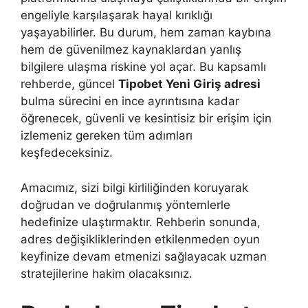
engeliyle karşılaşarak hayal kırıklığı
yaşayabilirler. Bu durum, hem zaman kaybına
hem de güvenilmez kaynaklardan yanlış
bilgilere ulaşma riskine yol açar. Bu kapsamlı
rehberde, güncel
Tipobet Yeni Giriş adresi
bulma sürecini en ince ayrıntısına kadar
öğrenecek, güvenli ve kesintisiz bir erişim için
izlemeniz gereken tüm adımları
keşfedeceksiniz.
Amacımız, sizi bilgi kirliliğinden koruyarak
doğrudan ve doğrulanmış yöntemlerle
hedefinize ulaştırmaktır. Rehberin sonunda,
adres değişikliklerinden etkilenmeden oyun
keyfinize devam etmenizi sağlayacak uzman
stratejilerine hakim olacaksınız.