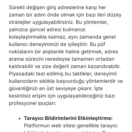
Sürekli değişen giriş adreslerine karşı her
zaman bir adım önde olmak için bazı ileri düzey
stratejiler uygulayabilirsiniz. Bu yöntemler,
yalnızca güncel adresi bulmanızı
kolaylaştırmakla kalmaz, aynı zamanda genel
kullanıcı deneyiminizi de iyileştirir. Bu püf
noktalarını bir alışkanlık haline getirmek, adres
arama sürecini neredeyse tamamen ortadan
kaldırabilir ve size değerli zaman kazandırabilir.
Piyasadaki test edilmiş bu taktikler, deneyimli
kullanıcıların sıklıkla başvurduğu yöntemlerdir ve
güvenliğinizi en üst seviyeye çıkarır. İşte
kesintisiz erişim için uygulayabileceğiniz bazı
profesyonel ipuçları:
Tarayıcı Bildirimlerini Etkinleştirme:
Platformun web sitesi genellikle tarayıcı