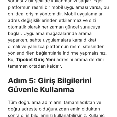
sorunsuz bir şekilde kullanmanızı sağlar. Eğer
platformun resmi bir mobil uygulaması varsa, bu
en ideal erişim yöntemidir. Mobil uygulamalar,
adres değişikliklerinden etkilenmez ve sizi
otomatik olarak her zaman güncel sunucuya
bağlar. Uygulama mağazalarında arama
yaparken, sahte uygulamalara karşı dikkatli
olmalı ve yalnızca platformun resmi sitesinden
yönlendirilen bağlantılarla indirme yapmalısınız.
Bu,
Tipobet Giriş Yeni
adresini arama derdini
tamamen ortadan kaldırır.
Adım 5: Giriş Bilgilerini
Güvenle Kullanma
Tüm doğrulama adımlarını tamamladıktan ve
doğru adreste olduğunuzdan emin olduktan
sonra giriş bilgilerinizi kullanabilirsiniz. Kullanıcı