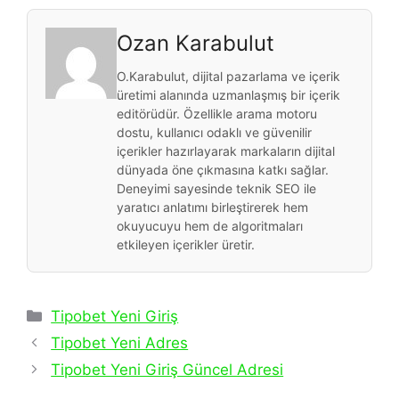
Ozan Karabulut
O.Karabulut, dijital pazarlama ve içerik
üretimi alanında uzmanlaşmış bir içerik
editörüdür. Özellikle arama motoru
dostu, kullanıcı odaklı ve güvenilir
içerikler hazırlayarak markaların dijital
dünyada öne çıkmasına katkı sağlar.
Deneyimi sayesinde teknik SEO ile
yaratıcı anlatımı birleştirerek hem
okuyucuyu hem de algoritmaları
etkileyen içerikler üretir.
Kategoriler
Tipobet Yeni Giriş
Tipobet Yeni Adres
Tipobet Yeni Giriş Güncel Adresi