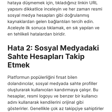
hataya düşmemek için, tıkladığınız linkin URL
yapısını dikkatlice inceleyin ve her zaman resmi
sosyal medya hesapları gibi doğrulanmış
kaynaklardan gelen bağlantıları tercih edin.
Aceleyle ilk sonuca tıklamak, en sık yapılan ve
en tehlikeli hatalardan biridir.
Hata 2: Sosyal Medyadaki
Sahte Hesapları Takip
Etmek
Platformun popülerliğini fırsat bilen
dolandırıcılar, sosyal medyada sahte profiller
oluşturarak kullanıcıları kandırmaya çalışır. Bu
hesaplar, resmi logoyu ve benzer bir kullanıcı
adını kullanarak kendilerini orijinal gibi
gösterirler. Genellikle çok az takipçiye sahiptirler