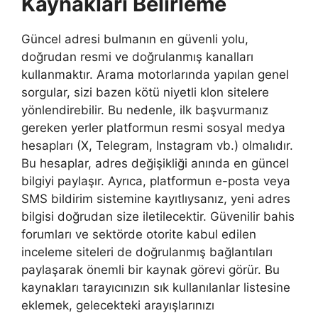
Kaynakları Belirleme
Güncel adresi bulmanın en güvenli yolu,
doğrudan resmi ve doğrulanmış kanalları
kullanmaktır. Arama motorlarında yapılan genel
sorgular, sizi bazen kötü niyetli klon sitelere
yönlendirebilir. Bu nedenle, ilk başvurmanız
gereken yerler platformun resmi sosyal medya
hesapları (X, Telegram, Instagram vb.) olmalıdır.
Bu hesaplar, adres değişikliği anında en güncel
bilgiyi paylaşır. Ayrıca, platformun e-posta veya
SMS bildirim sistemine kayıtlıysanız, yeni adres
bilgisi doğrudan size iletilecektir. Güvenilir bahis
forumları ve sektörde otorite kabul edilen
inceleme siteleri de doğrulanmış bağlantıları
paylaşarak önemli bir kaynak görevi görür. Bu
kaynakları tarayıcınızın sık kullanılanlar listesine
eklemek, gelecekteki arayışlarınızı