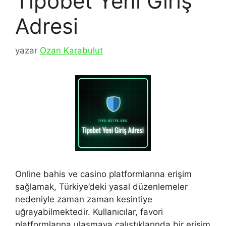
Tipobet Yeni Giriş
Adresi
yazar
Ozan Karabulut
Online bahis ve casino platformlarına erişim
sağlamak, Türkiye’deki yasal düzenlemeler
nedeniyle zaman zaman kesintiye
uğrayabilmektedir. Kullanıcılar, favori
platformlarına ulaşmaya çalıştıklarında bir erişim