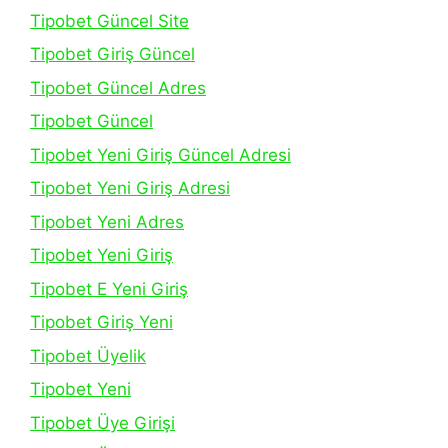
Tipobet Güncel Site
Tipobet Giriş Güncel
Tipobet Güncel Adres
Tipobet Güncel
Tipobet Yeni Giriş Güncel Adresi
Tipobet Yeni Giriş Adresi
Tipobet Yeni Adres
Tipobet Yeni Giriş
Tipobet E Yeni Giriş
Tipobet Giriş Yeni
Tipobet Üyelik
Tipobet Yeni
Tipobet Üye Girişi