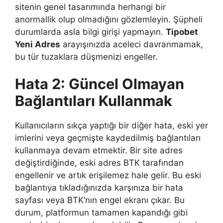
sitenin genel tasarımında herhangi bir
anormallik olup olmadığını gözlemleyin. Şüpheli
durumlarda asla bilgi girişi yapmayın.
Tipobet
Yeni Adres
arayışınızda aceleci davranmamak,
bu tür tuzaklara düşmenizi engeller.
Hata 2: Güncel Olmayan
Bağlantıları Kullanmak
Kullanıcıların sıkça yaptığı bir diğer hata, eski yer
imlerini veya geçmişte kaydedilmiş bağlantıları
kullanmaya devam etmektir. Bir site adres
değiştirdiğinde, eski adres BTK tarafından
engellenir ve artık erişilemez hale gelir. Bu eski
bağlantıya tıkladığınızda karşınıza bir hata
sayfası veya BTK’nın engel ekranı çıkar. Bu
durum, platformun tamamen kapandığı gibi