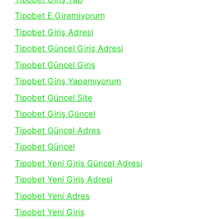
Tipobet E Giremiyorum
Tipobet Giriş Adresi
Tipobet Güncel Giriş Adresi
Tipobet Güncel Giriş
Tipobet Giriş Yapamıyorum
Tipobet Güncel Site
Tipobet Giriş Güncel
Tipobet Güncel Adres
Tipobet Güncel
Tipobet Yeni Giriş Güncel Adresi
Tipobet Yeni Giriş Adresi
Tipobet Yeni Adres
Tipobet Yeni Giriş