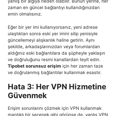
yanlış bir algıya neden olabilir. Bunun yerine, her
zaman en güncel bağlantıyı kullandığınızdan
emin olmalısınız.
Eğer bir yer imi kullanıyorsanız, yeni adrese
ulaştıktan sonra eski yer imini silip yenisiyle
güncellemeyi alışkanlık haline getirin. Aynı
şekilde, arkadaşlarınızdan veya forumlardan
aldığınız eski bağlantılara da şüpheyle yaklaşın
ve doğruluğunu resmi kanallardan teyit edin.
Tipobet sorunsuz erişim
için her zaman taze
ve doğrulanmış bağlantılar kullanmak esastır.
Hata 3: Her VPN Hizmetine
Güvenmek
Erişim sorunlarını çözmek için VPN kullanmak
mantıklı bir seçenek gibi görünse de, yanlış VPN