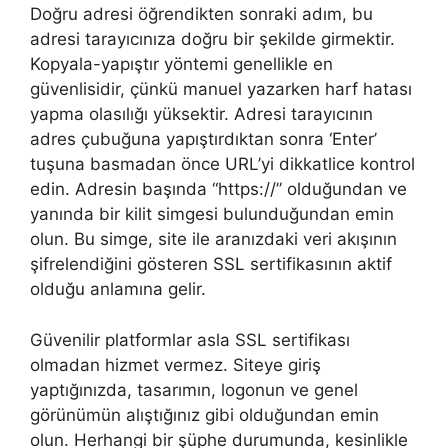
Doğru adresi öğrendikten sonraki adım, bu
adresi tarayıcınıza doğru bir şekilde girmektir.
Kopyala-yapıştır yöntemi genellikle en
güvenlisidir, çünkü manuel yazarken harf hatası
yapma olasılığı yüksektir. Adresi tarayıcının
adres çubuğuna yapıştırdıktan sonra ‘Enter’
tuşuna basmadan önce URL’yi dikkatlice kontrol
edin. Adresin başında “https://” olduğundan ve
yanında bir kilit simgesi bulunduğundan emin
olun. Bu simge, site ile aranızdaki veri akışının
şifrelendiğini gösteren SSL sertifikasının aktif
olduğu anlamına gelir.
Güvenilir platformlar asla SSL sertifikası
olmadan hizmet vermez. Siteye giriş
yaptığınızda, tasarımın, logonun ve genel
görünümün alıştığınız gibi olduğundan emin
olun. Herhangi bir şüphe durumunda, kesinlikle