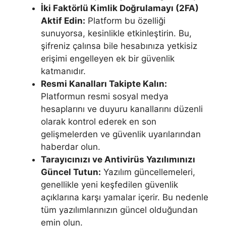
İki Faktörlü Kimlik Doğrulamayı (2FA)
Aktif Edin:
Platform bu özelliği
sunuyorsa, kesinlikle etkinleştirin. Bu,
şifreniz çalınsa bile hesabınıza yetkisiz
erişimi engelleyen ek bir güvenlik
katmanıdır.
Resmi Kanalları Takipte Kalın:
Platformun resmi sosyal medya
hesaplarını ve duyuru kanallarını düzenli
olarak kontrol ederek en son
gelişmelerden ve güvenlik uyarılarından
haberdar olun.
Tarayıcınızı ve Antivirüs Yazılımınızı
Güncel Tutun:
Yazılım güncellemeleri,
genellikle yeni keşfedilen güvenlik
açıklarına karşı yamalar içerir. Bu nedenle
tüm yazılımlarınızın güncel olduğundan
emin olun.