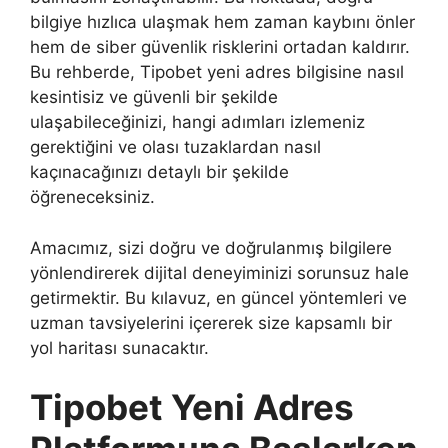
bilgiye hızlıca ulaşmak hem zaman kaybını önler
hem de siber güvenlik risklerini ortadan kaldırır.
Bu rehberde, Tipobet yeni adres bilgisine nasıl
kesintisiz ve güvenli bir şekilde
ulaşabileceğinizi, hangi adımları izlemeniz
gerektiğini ve olası tuzaklardan nasıl
kaçınacağınızı detaylı bir şekilde
öğreneceksiniz.
Amacımız, sizi doğru ve doğrulanmış bilgilere
yönlendirerek dijital deneyiminizi sorunsuz hale
getirmektir. Bu kılavuz, en güncel yöntemleri ve
uzman tavsiyelerini içererek size kapsamlı bir
yol haritası sunacaktır.
Tipobet Yeni Adres