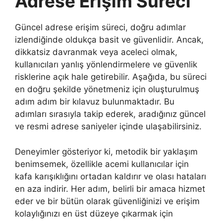
Adrese Erişim Süreci
Güncel adrese erişim süreci, doğru adımlar
izlendiğinde oldukça basit ve güvenlidir. Ancak,
dikkatsiz davranmak veya aceleci olmak,
kullanıcıları yanlış yönlendirmelere ve güvenlik
risklerine açık hale getirebilir. Aşağıda, bu süreci
en doğru şekilde yönetmeniz için oluşturulmuş
adım adım bir kılavuz bulunmaktadır. Bu
adımları sırasıyla takip ederek, aradığınız güncel
ve resmi adrese saniyeler içinde ulaşabilirsiniz.
Deneyimler gösteriyor ki, metodik bir yaklaşım
benimsemek, özellikle acemi kullanıcılar için
kafa karışıklığını ortadan kaldırır ve olası hataları
en aza indirir. Her adım, belirli bir amaca hizmet
eder ve bir bütün olarak güvenliğinizi ve erişim
kolaylığınızı en üst düzeye çıkarmak için