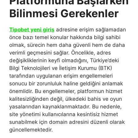
Platformuna Başlarken
Bilinmesi Gerekenler
Tipobet yeni giriş
adresine erişim sağlamadan
önce bazı temel konular hakkında bilgi sahibi
olmak, sürecin hem daha güvenli hem de daha
verimli geçmesini sağlar. Öncelikle, adres
değişikliklerinin keyfi olmadığını, Türkiye’deki
Bilgi Teknolojileri ve İletişim Kurumu (BTK)
tarafından uygulanan erişim engellemeleri
sonucu bir zorunluluk haline geldiğini anlamak
önemlidir. Bu engellemeler, platformun hizmet
kalitesizliğinden değil, ülkedeki bahis ve oyun
yasalarından kaynaklanmaktadır. Bu nedenle,
site yönetimi kullanıcılarına kesintisiz hizmet
sunabilmek için domain adresini düzenli olarak
güncellemektedir.