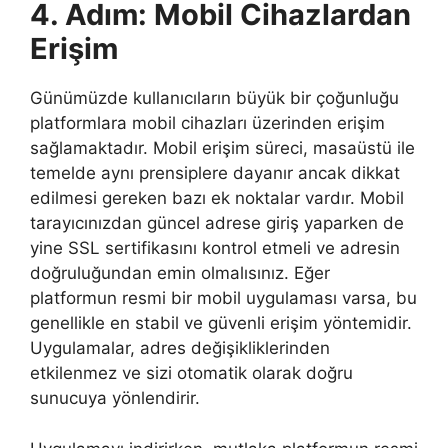
4. Adım: Mobil Cihazlardan
Erişim
Günümüzde kullanıcıların büyük bir çoğunluğu
platformlara mobil cihazları üzerinden erişim
sağlamaktadır. Mobil erişim süreci, masaüstü ile
temelde aynı prensiplere dayanır ancak dikkat
edilmesi gereken bazı ek noktalar vardır. Mobil
tarayıcınızdan güncel adrese giriş yaparken de
yine SSL sertifikasını kontrol etmeli ve adresin
doğruluğundan emin olmalısınız. Eğer
platformun resmi bir mobil uygulaması varsa, bu
genellikle en stabil ve güvenli erişim yöntemidir.
Uygulamalar, adres değişikliklerinden
etkilenmez ve sizi otomatik olarak doğru
sunucuya yönlendirir.