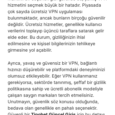
hizmetini seçmek büyük bir hatadır. Piyasada
çok sayıda ücretsiz VPN uygulaması
bulunmaktadır, ancak bunların birçoğu güvenilir
değildir. Ücretsiz hizmetler, genellikle kullanıcı
verilerini toplayıp üçüncü taraflara satarak gelir
elde eder. Bu durum, gizliliğinizin ihlal
edilmesine ve kişisel bilgilerinizin tehlikeye
girmesine yol açabilir.
Ayrıca, yavaş ve güvensiz bir VPN, bağlantı
hızınızı düşürebilir ve platformdaki deneyiminizi
olumsuz etkileyebilir. Eğer VPN kullanmanız
gerekiyorsa, sektörde tanınmış, şeffaf bir gizlilik
politikasına sahip ve ücretli abonelik modeliyle
çalışan saygın markaları tercih etmelisiniz.
Unutmayın, güvenlik söz konusu olduğunda,
bedava olan genellikle en pahalı seçenektir.
Güvenli bir
Tipobet Güncel Giriş
için bu detayı