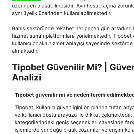
üzerinden ulaşabilmesidir. Ayrı hesap açma zorunl
aynı üyelik üzerinden kullanılabilmektedir.
Bahis sektöründe rekabet her geçen gün artarken ku
hizmet sunan platformlara yönelmektedir. Tipobet d
kullanıcı odaklı hizmet anlayışı sayesinde sektörde
almaktadır.
Tipobet Güvenilir Mi? | Güven
Analizi
Tipobet güvenilir mi ve neden tercih edilmekte
Tipobet, kullanıcı güvenliğini ön planda tutan alty
ve kullanıcı dostu arayüzü ile dikkat çekmektedir. 
kategorilerindeki geniş seçenekleri sayesinde farkl
işlemlerde sunduğu pratik çözümler ve erişim kolay