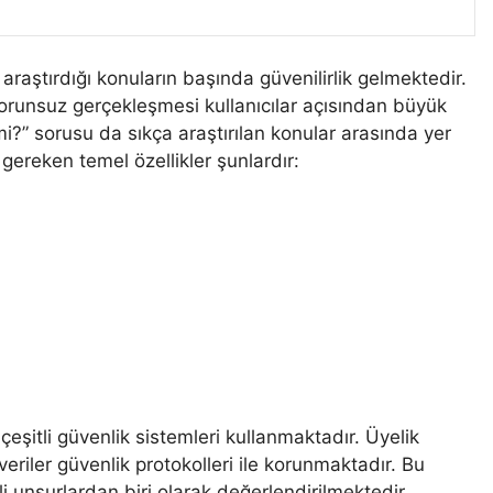
 araştırdığı konuların başında güvenilirlik gelmektedir.
sorunsuz gerçekleşmesi kullanıcılar açısından büyük
i?” sorusu da sıkça araştırılan konular arasında yer
gereken temel özellikler şunlardır:
eşitli güvenlik sistemleri kullanmaktadır. Üyelik
l veriler güvenlik protokolleri ile korunmaktadır. Bu
i unsurlardan biri olarak değerlendirilmektedir.