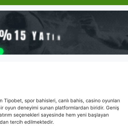
 Tipobet, spor bahisleri, canlı bahis, casino oyunları
 bir oyun deneyimi sunan platformlardan biridir. Geniş
 yatırım seçenekleri sayesinde hem yeni başlayan
ndan tercih edilmektedir.