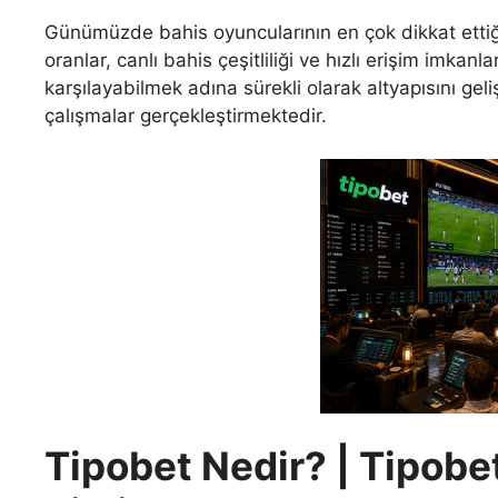
Günümüzde bahis oyuncularının en çok dikkat ettiğ
oranlar, canlı bahis çeşitliliği ve hızlı erişim imkan
karşılayabilmek adına sürekli olarak altyapısını geli
çalışmalar gerçekleştirmektedir.
Tipobet Nedir? | Tipob