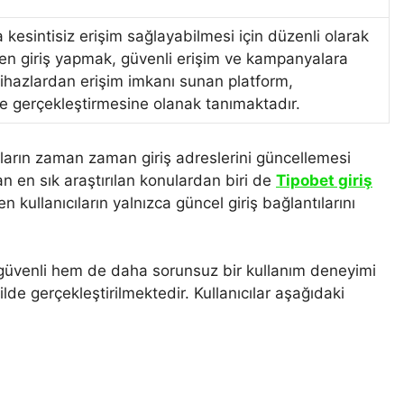
a kesintisiz erişim sağlayabilmesi için düzenli olarak
den giriş yapmak, güvenli erişim ve kampanyalara
ihazlardan erişim imkanı sunan platform,
ilde gerçekleştirmesine olanak tanımaktadır.
ların zaman zaman giriş adreslerini güncellemesi
n en sık araştırılan konulardan biri de
Tipobet giriş
 kullanıcıların yalnızca güncel giriş bağlantılarını
 güvenli hem de daha sorunsuz bir kullanım deneyimi
lde gerçekleştirilmektedir. Kullanıcılar aşağıdaki