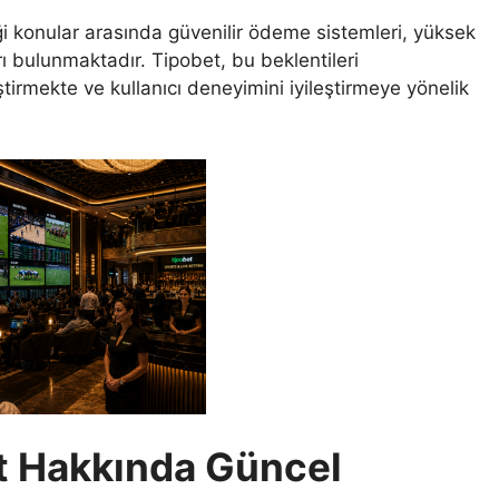
i konular arasında güvenilir ödeme sistemleri, yüksek
ları bulunmaktadır. Tipobet, bu beklentileri
ştirmekte ve kullanıcı deneyimini iyileştirmeye yönelik
et Hakkında Güncel