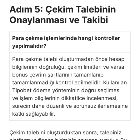
Adım 5: Çekim Talebinin
Onaylanması ve Takibi
Para çekme işlemlerinde hangi kontroller
yapılmalıdır?
Para çekme talebi oluşturmadan önce hesap
bilgilerinin doğruluğu, çekim limitleri ve varsa
bonus çevrim şartlarının tamamlanıp
tamamlanmadığı kontrol edilmelidir. Kullanılan
Tipobet ödeme yönteminin doğru seçilmesi
ve işlem bilgilerinin dikkatlice incelenmesi,
sürecin daha düzenli ve sorunsuz ilerlemesine
katkı sağlayabilir.
Çekim talebini oluşturduktan sonra, talebiniz