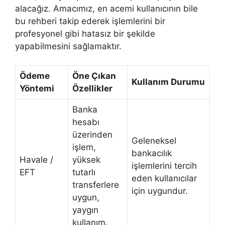
alacağız. Amacımız, en acemi kullanıcının bile
bu rehberi takip ederek işlemlerini bir
profesyonel gibi hatasız bir şekilde
yapabilmesini sağlamaktır.
Ödeme
Öne Çıkan
Kullanım Durumu
Yöntemi
Özellikler
Banka
hesabı
üzerinden
Geleneksel
işlem,
bankacılık
Havale /
yüksek
işlemlerini tercih
EFT
tutarlı
eden kullanıcılar
transferlere
için uygundur.
uygun,
yaygın
kullanım.