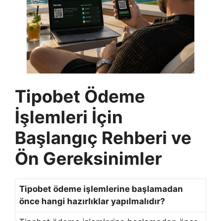
Tipobet Ödeme
İşlemleri İçin
Başlangıç Rehberi ve
Ön Gereksinimler
Tipobet ödeme işlemlerine başlamadan
önce hangi hazırlıklar yapılmalıdır?