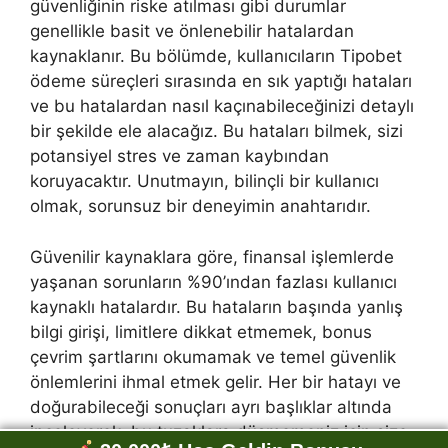
güvenliğinin riske atılması gibi durumlar
genellikle basit ve önlenebilir hatalardan
kaynaklanır. Bu bölümde, kullanıcıların Tipobet
ödeme süreçleri sırasında en sık yaptığı hataları
ve bu hatalardan nasıl kaçınabileceğinizi detaylı
bir şekilde ele alacağız. Bu hataları bilmek, sizi
potansiyel stres ve zaman kaybından
koruyacaktır. Unutmayın, bilinçli bir kullanıcı
olmak, sorunsuz bir deneyimin anahtarıdır.
Güvenilir kaynaklara göre, finansal işlemlerde
yaşanan sorunların %90’ından fazlası kullanıcı
kaynaklı hatalardır. Bu hataların başında yanlış
bilgi girişi, limitlere dikkat etmemek, bonus
çevrim şartlarını okumamak ve temel güvenlik
önlemlerini ihmal etmek gelir. Her bir hatayı ve
doğurabileceği sonuçları ayrı başlıklar altında
inceleyerek, bu tuzaklara düşmemeniz için size