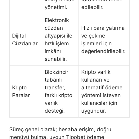
yönetimi.
edilebilir.
Elektronik
cüzdan
Hızlı para yatırma
Dijital
altyapısı ile
ve çekme
Cüzdanlar
hızlı işlem
işlemleri için
imkânı
değerlendirilebilir.
sunabilir.
Blokzincir
Kripto varlık
tabanlı
kullanan ve
Kripto
transfer,
alternatif ödeme
Paralar
farklı kripto
yöntemi isteyen
varlık
kullanıcılar için
desteği.
uygundur.
Süreç genel olarak; hesaba erişim, doğru
menüyü bulma, uygun Tipobet ödeme