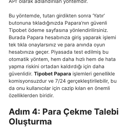
API’ olarak adlandırılan yöntemdir.
Bu yöntemde, tutarı girdikten sonra ‘Yatır’
butonuna tıkladığınızda Papara’nın güvenli
Tipobet ödeme sayfasına yönlendirilirsiniz.
Burada Papara hesabınıza giriş yaparak işlemi
tek tıkla onaylarsınız ve para anında oyun
hesabınıza geçer. Piyasada test edilmiş bu
otomatik yöntem, hem daha hızlı hem de hata
yapma riskini ortadan kaldırdığı için daha
güvenlidir.
Tipobet Papara
işlemleri genellikle
komisyonsuzdur ve 7/24 gerçekleştirilebilir, bu
da onu kullanıcılar için cazip kılan en önemli
özelliklerden biridir.
Adım 4: Para Çekme Talebi
Oluşturma