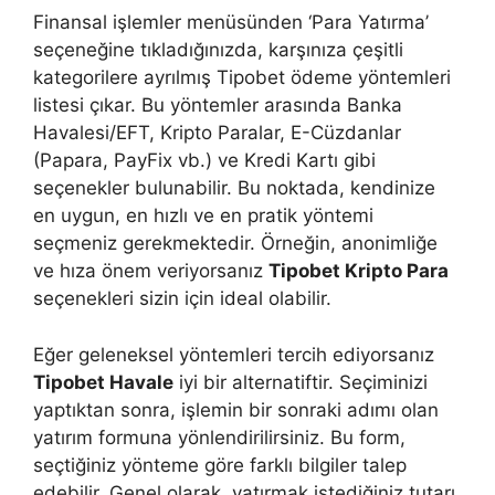
Finansal işlemler menüsünden ‘Para Yatırma’
seçeneğine tıkladığınızda, karşınıza çeşitli
kategorilere ayrılmış Tipobet ödeme yöntemleri
listesi çıkar. Bu yöntemler arasında Banka
Havalesi/EFT, Kripto Paralar, E-Cüzdanlar
(Papara, PayFix vb.) ve Kredi Kartı gibi
seçenekler bulunabilir. Bu noktada, kendinize
en uygun, en hızlı ve en pratik yöntemi
seçmeniz gerekmektedir. Örneğin, anonimliğe
ve hıza önem veriyorsanız
Tipobet Kripto Para
seçenekleri sizin için ideal olabilir.
Eğer geleneksel yöntemleri tercih ediyorsanız
Tipobet Havale
iyi bir alternatiftir. Seçiminizi
yaptıktan sonra, işlemin bir sonraki adımı olan
yatırım formuna yönlendirilirsiniz. Bu form,
seçtiğiniz yönteme göre farklı bilgiler talep
edebilir. Genel olarak, yatırmak istediğiniz tutarı