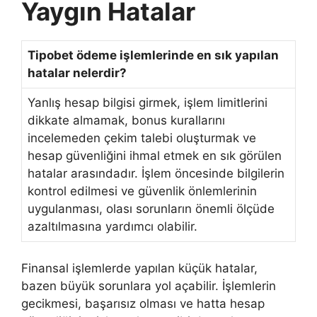
Yaygın Hatalar
Tipobet ödeme işlemlerinde en sık yapılan
hatalar nelerdir?
Yanlış hesap bilgisi girmek, işlem limitlerini
dikkate almamak, bonus kurallarını
incelemeden çekim talebi oluşturmak ve
hesap güvenliğini ihmal etmek en sık görülen
hatalar arasındadır. İşlem öncesinde bilgilerin
kontrol edilmesi ve güvenlik önlemlerinin
uygulanması, olası sorunların önemli ölçüde
azaltılmasına yardımcı olabilir.
Finansal işlemlerde yapılan küçük hatalar,
bazen büyük sorunlara yol açabilir. İşlemlerin
gecikmesi, başarısız olması ve hatta hesap