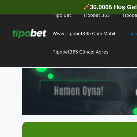
İçeriğe
30.000₺ Hoş Ge
atla
Tipo Bet
Tipobet 365
Tipob
Www Tipobet365 Com Mobil
Tip
Tipobet365 Güncel Adres