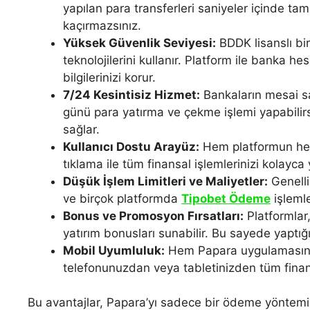
yapılan para transferleri saniyeler içinde tam
kaçırmazsınız.
Yüksek Güvenlik Seviyesi:
BDDK lisanslı bir
teknolojilerini kullanır. Platform ile banka h
bilgilerinizi korur.
7/24 Kesintisiz Hizmet:
Bankaların mesai sa
günü para yatırma ve çekme işlemi yapabilirsin
sağlar.
Kullanıcı Dostu Arayüz:
Hem platformun hem 
tıklama ile tüm finansal işlemlerinizi kolayca 
Düşük İşlem Limitleri ve Maliyetler:
Genelli
ve birçok platformda
Tipobet Ödeme
işlemle
Bonus ve Promosyon Fırsatları:
Platformlar,
yatırım bonusları sunabilir. Bu sayede yaptığ
Mobil Uyumluluk:
Hem Papara uygulamasını h
telefonunuzdan veya tabletinizden tüm finansa
Bu avantajlar, Papara’yı sadece bir ödeme yöntemi ol