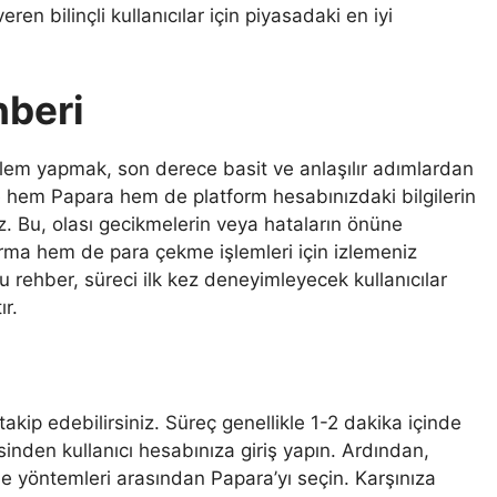
en bilinçli kullanıcılar için piyasadaki en iyi
hberi
şlem yapmak, son derece basit ve anlaşılır adımlardan
 hem Papara hem de platform hesabınızdaki bilgilerin
. Bu, olası gecikmelerin veya hataların önüne
ırma hem de para çekme işlemleri için izlemeniz
Bu rehber, süreci ilk kez deneyimleyecek kullanıcılar
ır.
akip edebilirsiniz. Süreç genellikle 1-2 dakika içinde
sinden kullanıcı hesabınıza giriş yapın. Ardından,
e yöntemleri arasından Papara’yı seçin. Karşınıza