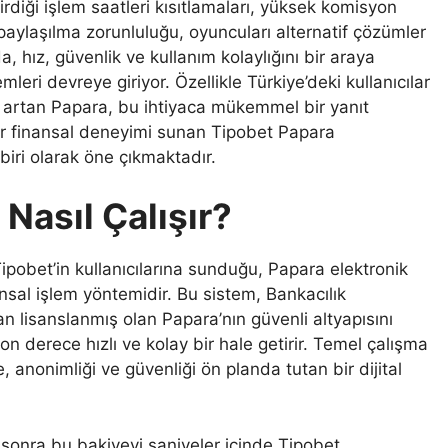
irdiği işlem saatleri kısıtlamaları, yüksek komisyon
in paylaşılma zorunluluğu, oyuncuları alternatif çözümler
, hız, güvenlik ve kullanım kolaylığını bir araya
eri devreye giriyor. Özellikle Türkiye’deki kullanıcılar
k artan Papara, bu ihtiyaca mükemmel bir yanıt
ilir finansal deneyimi sunan Tipobet Papara
iri olarak öne çıkmaktadır.
Nasıl Çalışır?
pobet’in kullanıcılarına sunduğu, Papara elektronik
ansal işlem yöntemidir. Bu sistem, Bankacılık
lisanslanmış olan Papara’nın güvenli altyapısını
on derece hızlı ve kolay bir hale getirir. Temel çalışma
e, anonimliği ve güvenliği ön planda tutan bir dijital
 sonra bu bakiyeyi saniyeler içinde Tipobet