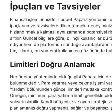
İpuçları ve Tavsiyeler
Finansal işlemlerinizde Tipobet Papara yöntemini en
ipuçlarına ve tavsiyelere dikkat etmek, deneyiminizi
hızlandırmakla kalmaz, aynı zamanda potansiyel risk
artırır. Güncel bilgilere göre, bilinçli kullanıcılar
ediyor hem de platformun sunduğu avantajlardan 
başlıklarda, bu yöntemi kullanırken göz önünde bul
Limitleri Doğru Anlamak
Her ödeme yönteminde olduğu gibi Papara için de b
bulunmaktadır. Para yatırma veya çekme işlemi ya
‘Yardım’ bölümünden güncel limitleri mutlaka kontro
Örneğin, minimum para yatırma limiti genellikle o
yüksek olabilir. Kendi bütçenize ve oyun stratejiniz
planlamanızı doğru yapmanızı sağlar ve başarısız 