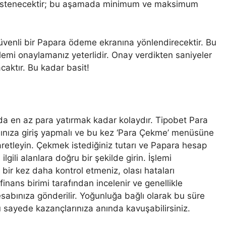
niz istenecektir; bu aşamada minimum ve maksimum
güvenli bir Papara ödeme ekranına yönlendirecektir. Bu
şlemi onaylamanız yeterlidir. Onay verdikten saniyeler
caktır. Bu kadar basit!
da en az para yatırmak kadar kolaydır. Tipobet Para
ınıza giriş yapmalı ve bu kez ‘Para Çekme’ menüsüne
şaretleyin. Çekmek istediğiniz tutarı ve Papara hesap
lgili alanlara doğru bir şekilde girin. İşlemi
bir kez daha kontrol etmeniz, olası hataları
inans birimi tarafından incelenir ve genellikle
esabınıza gönderilir. Yoğunluğa bağlı olarak bu süre
Bu sayede kazançlarınıza anında kavuşabilirsiniz.