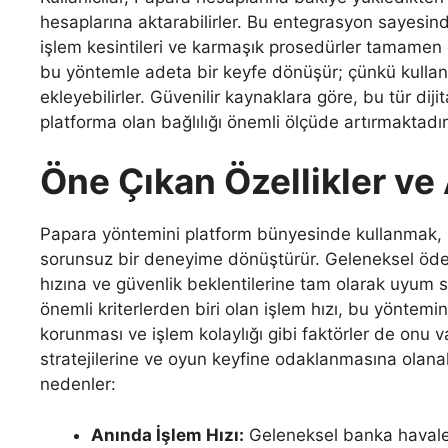
hesaplarına aktarabilirler. Bu entegrasyon sayesin
işlem kesintileri ve karmaşık prosedürler tamamen o
bu yöntemle adeta bir keyfe dönüşür; çünkü kullan
ekleyebilirler. Güvenilir kaynaklara göre, bu tür di
platforma olan bağlılığı önemli ölçüde artırmaktadır
Öne Çıkan Özellikler ve 
Papara yöntemini platform bünyesinde kullanmak, kul
sorunsuz bir deneyime dönüştürür. Geleneksel öd
hızına ve güvenlik beklentilerine tam olarak uyum sa
önemli kriterlerden biri olan işlem hızı, bu yöntemin 
korunması ve işlem kolaylığı gibi faktörler de onu v
stratejilerine ve oyun keyfine odaklanmasına olanak
nedenler:
Anında İşlem Hızı:
Geleneksel banka havalele