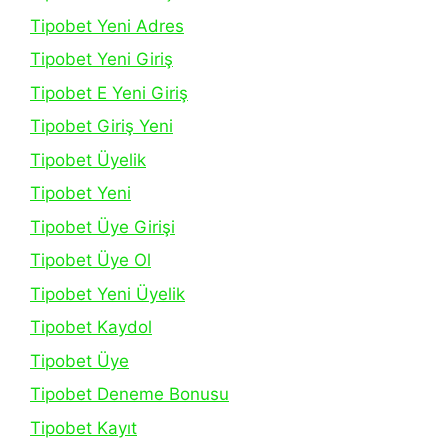
Tipobet Yeni Adres
Tipobet Yeni Giriş
Tipobet E Yeni Giriş
Tipobet Giriş Yeni
Tipobet Üyelik
Tipobet Yeni
Tipobet Üye Girişi
Tipobet Üye Ol
Tipobet Yeni Üyelik
Tipobet Kaydol
Tipobet Üye
Tipobet Deneme Bonusu
Tipobet Kayıt