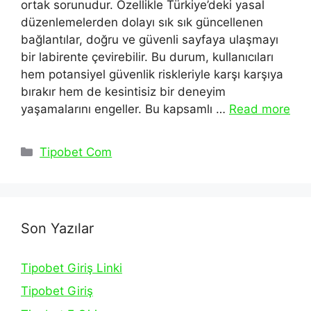
ortak sorunudur. Özellikle Türkiye’deki yasal
düzenlemelerden dolayı sık sık güncellenen
bağlantılar, doğru ve güvenli sayfaya ulaşmayı
bir labirente çevirebilir. Bu durum, kullanıcıları
hem potansiyel güvenlik riskleriyle karşı karşıya
bırakır hem de kesintisiz bir deneyim
yaşamalarını engeller. Bu kapsamlı …
Read more
Kategoriler
Tipobet Com
Son Yazılar
Tipobet Giriş Linki
Tipobet Giriş