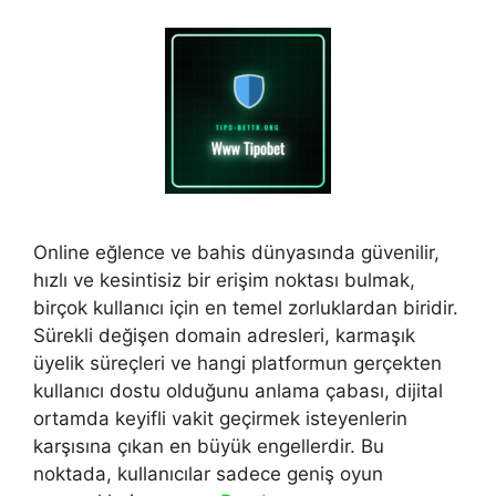
Online eğlence ve bahis dünyasında güvenilir,
hızlı ve kesintisiz bir erişim noktası bulmak,
birçok kullanıcı için en temel zorluklardan biridir.
Sürekli değişen domain adresleri, karmaşık
üyelik süreçleri ve hangi platformun gerçekten
kullanıcı dostu olduğunu anlama çabası, dijital
ortamda keyifli vakit geçirmek isteyenlerin
karşısına çıkan en büyük engellerdir. Bu
noktada, kullanıcılar sadece geniş oyun