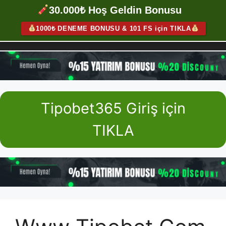
İçeriğe
30.000₺ Hoş Geldin Bonusu
atla
Menü
1000₺ DENEME BONUSU & 101 FS için TIKLA
Tipobet365 Giriş için
TIKLA