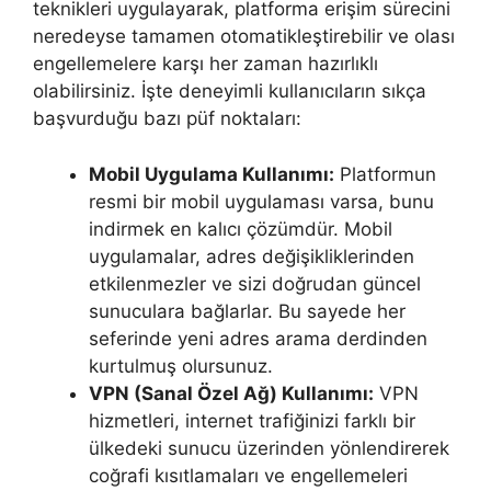
teknikleri uygulayarak, platforma erişim sürecini
neredeyse tamamen otomatikleştirebilir ve olası
engellemelere karşı her zaman hazırlıklı
olabilirsiniz. İşte deneyimli kullanıcıların sıkça
başvurduğu bazı püf noktaları:
Mobil Uygulama Kullanımı:
Platformun
resmi bir mobil uygulaması varsa, bunu
indirmek en kalıcı çözümdür. Mobil
uygulamalar, adres değişikliklerinden
etkilenmezler ve sizi doğrudan güncel
sunuculara bağlarlar. Bu sayede her
seferinde yeni adres arama derdinden
kurtulmuş olursunuz.
VPN (Sanal Özel Ağ) Kullanımı:
VPN
hizmetleri, internet trafiğinizi farklı bir
ülkedeki sunucu üzerinden yönlendirerek
coğrafi kısıtlamaları ve engellemeleri