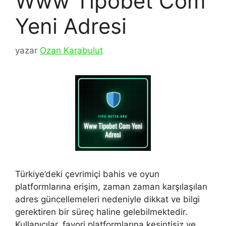
Www Tipobet Com
Yeni Adresi
yazar
Ozan Karabulut
Türkiye’deki çevrimiçi bahis ve oyun
platformlarına erişim, zaman zaman karşılaşılan
adres güncellemeleri nedeniyle dikkat ve bilgi
gerektiren bir süreç haline gelebilmektedir.
Kullanıcılar, favori platformlarına kesintisiz ve