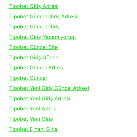
Tipobet Giriş Adresi
Tipobet Güncel Giriş Adresi
Tipobet Güncel Giriş
Tipobet Giriş Yapamıyorum
Tipobet Güncel Site
Tipobet Giriş Güncel
Tipobet Güncel Adres
Tipobet Güncel
Tipobet Yeni Giriş Güncel Adresi
Tipobet Yeni Giriş Adresi
Tipobet Yeni Adres
Tipobet Yeni Giriş
Tipobet E Yeni Giriş