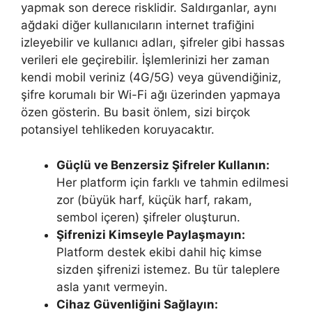
yapmak son derece risklidir. Saldırganlar, aynı
ağdaki diğer kullanıcıların internet trafiğini
izleyebilir ve kullanıcı adları, şifreler gibi hassas
verileri ele geçirebilir. İşlemlerinizi her zaman
kendi mobil veriniz (4G/5G) veya güvendiğiniz,
şifre korumalı bir Wi-Fi ağı üzerinden yapmaya
özen gösterin. Bu basit önlem, sizi birçok
potansiyel tehlikeden koruyacaktır.
Güçlü ve Benzersiz Şifreler Kullanın:
Her platform için farklı ve tahmin edilmesi
zor (büyük harf, küçük harf, rakam,
sembol içeren) şifreler oluşturun.
Şifrenizi Kimseyle Paylaşmayın:
Platform destek ekibi dahil hiç kimse
sizden şifrenizi istemez. Bu tür taleplere
asla yanıt vermeyin.
Cihaz Güvenliğini Sağlayın: