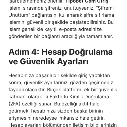
işaretlememeniz önerilir.
Tipobet Com Giriş
işlemi sırasında şifrenizi unuttuysanız, “Şifremi
Unuttum” bağlantısını kullanarak şifre sıfırlama
işlemini güvenli bir şekilde başlatabilirsiniz. Bu
işlem genellikle kayıtlı e-posta adresinize
gönderilen bir bağlantı aracılığıyla tamamlanır.
Adım 4: Hesap Doğrulama
ve Güvenlik Ayarları
Hesabınıza başarılı bir şekilde giriş yaptıktan
sonra, güvenlik ayarlarınızı gözden geçirmeniz
faydalı olacaktır. Birçok platform, ek bir güvenlik
katmanı olarak İki Faktörlü Kimlik Doğrulama
(2FA) özelliği sunar. Bu özelliği aktif hale
getirmek, hesabınıza sizden başka birinin
erişmesini neredeyse imkansız hale getirir.
Hesap ayarları bölümünden iletişim bilgilerinizin