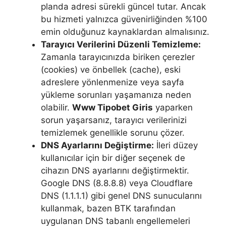
planda adresi sürekli güncel tutar. Ancak
bu hizmeti yalnızca güvenirliğinden %100
emin olduğunuz kaynaklardan almalısınız.
Tarayıcı Verilerini Düzenli Temizleme:
Zamanla tarayıcınızda biriken çerezler
(cookies) ve önbellek (cache), eski
adreslere yönlenmenize veya sayfa
yükleme sorunları yaşamanıza neden
olabilir.
Www Tipobet Giris
yaparken
sorun yaşarsanız, tarayıcı verilerinizi
temizlemek genellikle sorunu çözer.
DNS Ayarlarını Değiştirme:
İleri düzey
kullanıcılar için bir diğer seçenek de
cihazın DNS ayarlarını değiştirmektir.
Google DNS (8.8.8.8) veya Cloudflare
DNS (1.1.1.1) gibi genel DNS sunucularını
kullanmak, bazen BTK tarafından
uygulanan DNS tabanlı engellemeleri