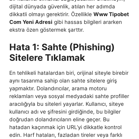
dijital dünyada güvenlik, atılan her adımda
dikkatli olmayı gerektirir. Özellikle
Www Tipobet
Com Yeni Adresi
gibi hassas bilgileri ararken
ekstra özen göstermek şarttır.
Hata 1: Sahte (Phishing)
Sitelere Tıklamak
En tehlikeli hatalardan biri, orijinal siteyle birebir
aynı tasarıma sahip olan sahte sitelere giriş
yapmaktır. Dolandırıcılar, arama motoru
reklamları veya sosyal medyadaki sahte profiller
aracılığıyla bu siteleri yayarlar. Kullanıcı, siteye
kullanıcı adı ve şifresini girdiğinde, bu bilgiler
doğrudan dolandırıcıların eline geçer. Bu
hatadan kaçınmak için URL’yi dikkatle kontrol
edin. Harf hataları, fazladan tireler veya farklı