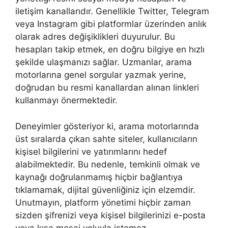
iletişim kanallarıdır. Genellikle Twitter, Telegram
veya Instagram gibi platformlar üzerinden anlık
olarak adres değişiklikleri duyurulur. Bu
hesapları takip etmek, en doğru bilgiye en hızlı
şekilde ulaşmanızı sağlar. Uzmanlar, arama
motorlarına genel sorgular yazmak yerine,
doğrudan bu resmi kanallardan alınan linkleri
kullanmayı önermektedir.
Deneyimler gösteriyor ki, arama motorlarında
üst sıralarda çıkan sahte siteler, kullanıcıların
kişisel bilgilerini ve yatırımlarını hedef
alabilmektedir. Bu nedenle, temkinli olmak ve
kaynağı doğrulanmamış hiçbir bağlantıya
tıklamamak, dijital güvenliğiniz için elzemdir.
Unutmayın, platform yönetimi hiçbir zaman
sizden şifrenizi veya kişisel bilgilerinizi e-posta
veya kısa mesaj yoluyla istemez.