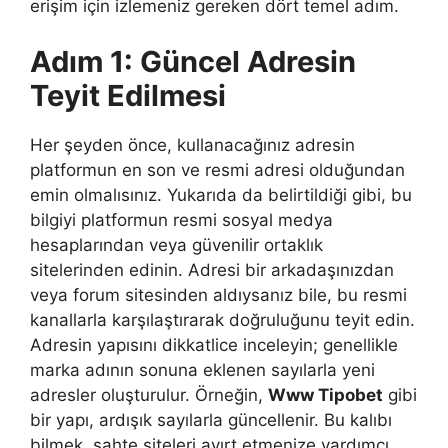
erişim için izlemeniz gereken dört temel adım.
Adım 1: Güncel Adresin
Teyit Edilmesi
Her şeyden önce, kullanacağınız adresin
platformun en son ve resmi adresi olduğundan
emin olmalısınız. Yukarıda da belirtildiği gibi, bu
bilgiyi platformun resmi sosyal medya
hesaplarından veya güvenilir ortaklık
sitelerinden edinin. Adresi bir arkadaşınızdan
veya forum sitesinden aldıysanız bile, bu resmi
kanallarla karşılaştırarak doğruluğunu teyit edin.
Adresin yapısını dikkatlice inceleyin; genellikle
marka adının sonuna eklenen sayılarla yeni
adresler oluşturulur. Örneğin,
Www Tipobet
gibi
bir yapı, ardışık sayılarla güncellenir. Bu kalıbı
bilmek, sahte siteleri ayırt etmenize yardımcı