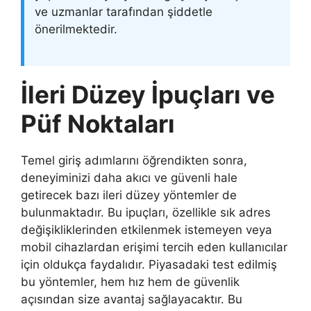
ve uzmanlar tarafından şiddetle
önerilmektedir.
İleri Düzey İpuçları ve
Püf Noktaları
Temel giriş adımlarını öğrendikten sonra,
deneyiminizi daha akıcı ve güvenli hale
getirecek bazı ileri düzey yöntemler de
bulunmaktadır. Bu ipuçları, özellikle sık adres
değişikliklerinden etkilenmek istemeyen veya
mobil cihazlardan erişimi tercih eden kullanıcılar
için oldukça faydalıdır. Piyasadaki test edilmiş
bu yöntemler, hem hız hem de güvenlik
açısından size avantaj sağlayacaktır. Bu