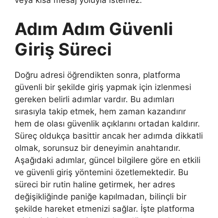
Adım Adım Güvenli
Giriş Süreci
Doğru adresi öğrendikten sonra, platforma
güvenli bir şekilde giriş yapmak için izlenmesi
gereken belirli adımlar vardır. Bu adımları
sırasıyla takip etmek, hem zaman kazandırır
hem de olası güvenlik açıklarını ortadan kaldırır.
Süreç oldukça basittir ancak her adımda dikkatli
olmak, sorunsuz bir deneyimin anahtarıdır.
Aşağıdaki adımlar, güncel bilgilere göre en etkili
ve güvenli giriş yöntemini özetlemektedir. Bu
süreci bir rutin haline getirmek, her adres
değişikliğinde paniğe kapılmadan, bilinçli bir
şekilde hareket etmenizi sağlar. İşte platforma