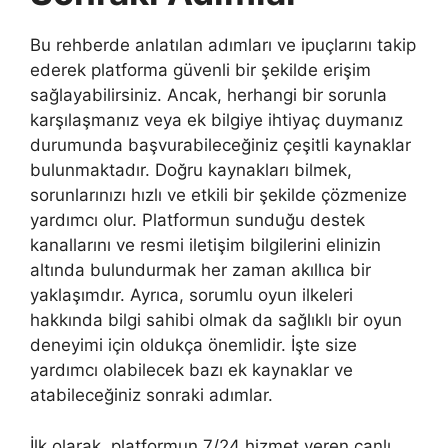
Bu rehberde anlatılan adımları ve ipuçlarını takip
ederek platforma güvenli bir şekilde erişim
sağlayabilirsiniz. Ancak, herhangi bir sorunla
karşılaşmanız veya ek bilgiye ihtiyaç duymanız
durumunda başvurabileceğiniz çeşitli kaynaklar
bulunmaktadır. Doğru kaynakları bilmek,
sorunlarınızı hızlı ve etkili bir şekilde çözmenize
yardımcı olur. Platformun sunduğu destek
kanallarını ve resmi iletişim bilgilerini elinizin
altında bulundurmak her zaman akıllıca bir
yaklaşımdır. Ayrıca, sorumlu oyun ilkeleri
hakkında bilgi sahibi olmak da sağlıklı bir oyun
deneyimi için oldukça önemlidir. İşte size
yardımcı olabilecek bazı ek kaynaklar ve
atabileceğiniz sonraki adımlar.
İlk olarak, platformun 7/24 hizmet veren canlı