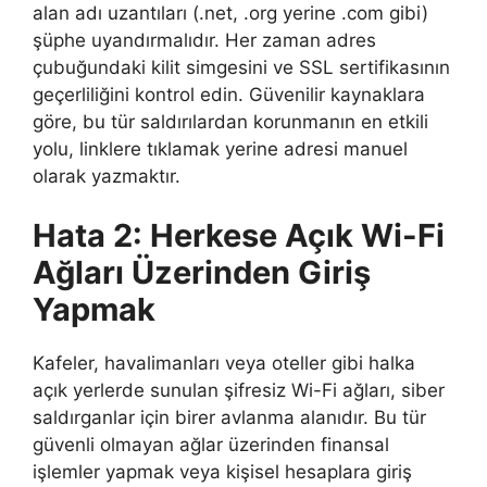
alan adı uzantıları (.net, .org yerine .com gibi)
şüphe uyandırmalıdır. Her zaman adres
çubuğundaki kilit simgesini ve SSL sertifikasının
geçerliliğini kontrol edin. Güvenilir kaynaklara
göre, bu tür saldırılardan korunmanın en etkili
yolu, linklere tıklamak yerine adresi manuel
olarak yazmaktır.
Hata 2: Herkese Açık Wi-Fi
Ağları Üzerinden Giriş
Yapmak
Kafeler, havalimanları veya oteller gibi halka
açık yerlerde sunulan şifresiz Wi-Fi ağları, siber
saldırganlar için birer avlanma alanıdır. Bu tür
güvenli olmayan ağlar üzerinden finansal
işlemler yapmak veya kişisel hesaplara giriş