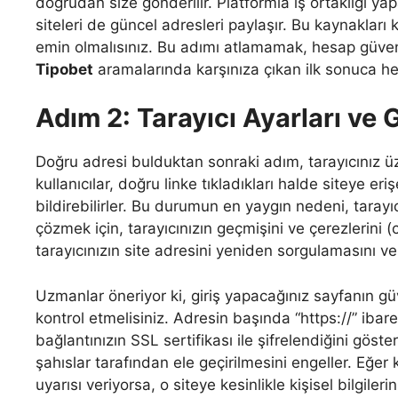
doğrudan size gönderilir. Platformla iş ortaklığı y
siteleri de güncel adresleri paylaşır. Bu kaynakları
emin olmalısınız. Bu adımı atlamamak, hesap güvenl
Tipobet
aramalarında karşınıza çıkan ilk sonuca h
Adım 2: Tarayıcı Ayarları ve 
Doğru adresi bulduktan sonraki adım, tarayıcınız ü
kullanıcılar, doğru linke tıkladıkları halde siteye er
bildirebilirler. Bu durumun en yaygın nedeni, tarayı
çözmek için, tarayıcınızın geçmişini ve çerezlerini (
tarayıcınızın site adresini yeniden sorgulamasını 
Uzmanlar öneriyor ki, giriş yapacağınız sayfanın 
kontrol etmelisiniz. Adresin başında “https://” ibare
bağlantınızın SSL sertifikası ile şifrelendiğini gösteri
şahıslar tarafından ele geçirilmesini engeller. Eğer 
uyarısı veriyorsa, o siteye kesinlikle kişisel bilgileri