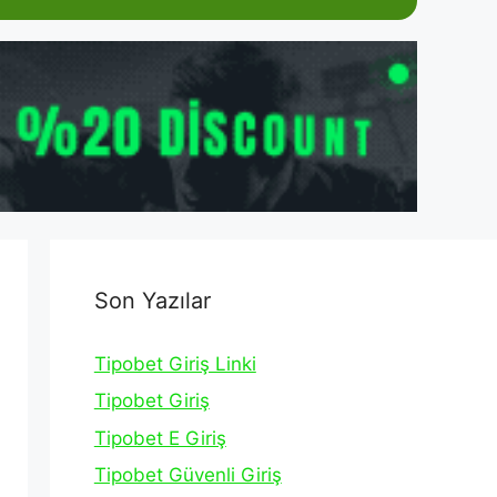
Son Yazılar
Tipobet Giriş Linki
Tipobet Giriş
Tipobet E Giriş
Tipobet Güvenli Giriş