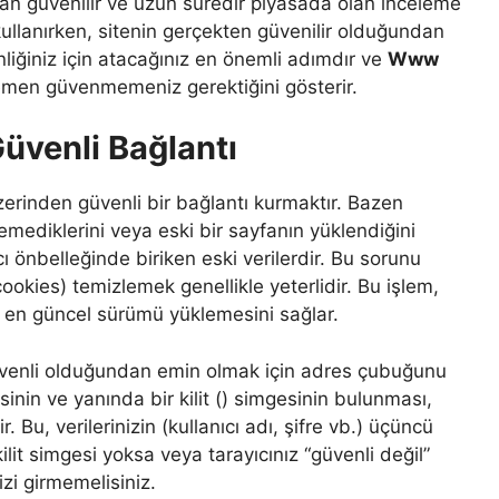
apan güvenilir ve uzun süredir piyasada olan inceleme
 kullanırken, sitenin gerçekten güvenilir olduğundan
iğiniz için atacağınız en önemli adımdır ve
Www
emen güvenmemeniz gerektiğini gösterir.
Güvenli Bağlantı
zerinden güvenli bir bağlantı kurmaktır. Bazen
işemediklerini veya eski bir sayfanın yüklendiğini
cı önbelleğinde biriken eski verilerdir. Bu sorunu
cookies) temizlemek genellikle yeterlidir. Bu işlem,
ve en güncel sürümü yüklemesini sağlar.
güvenli olduğundan emin olmak için adres çubuğunu
sinin ve yanında bir kilit () simgesinin bulunması,
r. Bu, verilerinizin (kullanıcı adı, şifre vb.) üçüncü
kilit simgesi yoksa veya tarayıcınız “güvenli değil”
nizi girmemelisiniz.