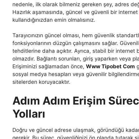
nedenle, ilk olarak bilmeniz gereken şey, adres değ
Hazırlık aşamasında, güncel ve güvenli bir internet 
kullandığınızdan emin olmalısınız.
Tarayıcınızın güncel olması, hem güvenlik standartl
fonksiyonlarının düzgün çalışmasını sağlar. Güvenili
tehditlerine daha açıktır. Ayrıca, stabil bir internet
olmazdır. Bağlantı sorunları, giriş yaparken veya pl
Erişiminizi sağlamadan önce,
Www Tipobet Com
g
sosyal medya hesapları veya güvenilir bilgilendirme 
sitelerden koruyacaktır.
Adım Adım Erişim Sürec
Yolları
Doğru ve güncel adrese ulaşmak, göründüğü kadar 
gerekir. Bu süreç, güvenliğinizi ön planda tutarak 