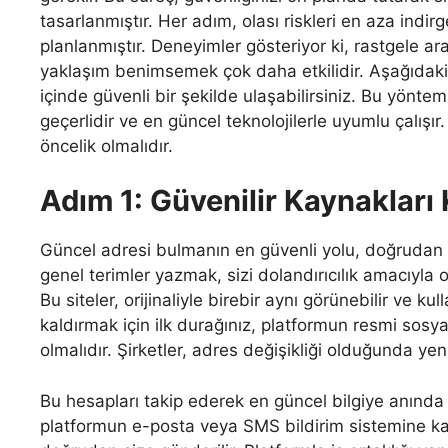
tasarlanmıştır. Her adım, olası riskleri en aza indir
planlanmıştır. Deneyimler gösteriyor ki, rastgele a
yaklaşım benimsemek çok daha etkilidir. Aşağıdaki 
içinde güvenli bir şekilde ulaşabilirsiniz. Bu yönt
geçerlidir ve en güncel teknolojilerle uyumlu çalışı
öncelik olmalıdır.
Adım 1: Güvenilir Kaynakları
Güncel adresi bulmanın en güvenli yolu, doğrudan 
genel terimler yazmak, sizi dolandırıcılık amacıyla o
Bu siteler, orijinaliyle birebir aynı görünebilir ve kul
kaldırmak için ilk durağınız, platformun resmi sosy
olmalıdır. Şirketler, adres değişikliği olduğunda yen
Bu hesapları takip ederek en güncel bilgiye anında u
platformun e-posta veya SMS bildirim sistemine kay