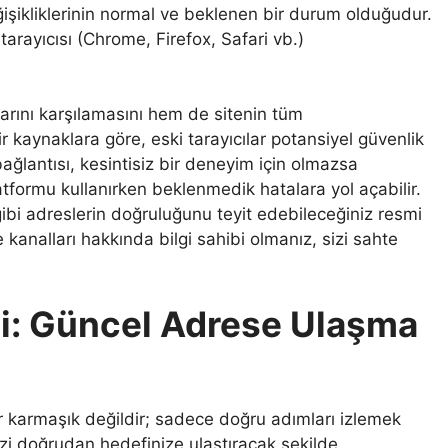
işikliklerinin normal ve beklenen bir durum olduğudur.
tarayıcısı (Chrome, Firefox, Safari vb.)
arını karşılamasını hem de sitenin tüm
r kaynaklara göre, eski tarayıcılar potansiyel güvenlik
 bağlantısı, kesintisiz bir deneyim için olmazsa
atformu kullanırken beklenmedik hatalara yol açabilir.
ibi adreslerin doğruluğunu teyit edebileceğiniz resmi
kanalları hakkında bilgi sahibi olmanız, sizi sahte
i: Güncel Adrese Ulaşma
karmaşık değildir; sadece doğru adımları izlemek
sizi doğrudan hedefinize ulaştıracak şekilde