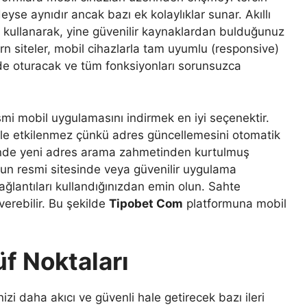
yse aynıdır ancak bazı ek kolaylıklar sunar. Akıllı
nı kullanarak, yine güvenilir kaynaklardan bulduğunuz
n siteler, mobil cihazlarla tam uyumlu (responsive)
lde oturacak ve tüm fonksiyonları sorunsuzca
smi mobil uygulamasını indirmek en iyi seçenektir.
kle etkilenmez çünkü adres güncellemesini otomatik
rinde yeni adres arama zahmetinden kurtulmuş
mun resmi sitesinde veya güvenilir uygulama
ğlantıları kullandığınızdan emin olun. Sahte
 verebilir. Bu şekilde
Tipobet Com
platformuna mobil
üf Noktaları
zi daha akıcı ve güvenli hale getirecek bazı ileri