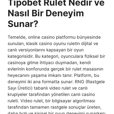
Tipobet Rulet Nedir ve
Nasıl Bir Deneyim
Sunar?
Temelde, online casino platformu bünyesinde
sunulan, klasik casino oyunu ruletin dijital ve
canlı versiyonlarını kapsayan bir oyun
kategorisidir. Bu kategori, oyunculara fiziksel bir
casinoya gitme ihtiyacı duymadan, kendi
evlerinin konforunda gerçek bir rulet masasının
heyecanını yaşama imkanı tanır. Platform, bu
deneyimi iki ana formatta sunar: RNG (Rastgele
Sayı Üretici) tabanlı video rulet ve canlı
krupiyeler tarafından yönetilen canlı casino
ruleti. Video rulet, bir bilgisayar algoritması
tarafından tamamen rastgele sonuçlar üreten,
daha hızlı ve kişisel bir oyun deneyimi sunarken;