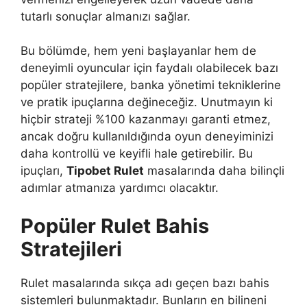
tutarlı sonuçlar almanızı sağlar.
Bu bölümde, hem yeni başlayanlar hem de
deneyimli oyuncular için faydalı olabilecek bazı
popüler stratejilere, banka yönetimi tekniklerine
ve pratik ipuçlarına değineceğiz. Unutmayın ki
hiçbir strateji %100 kazanmayı garanti etmez,
ancak doğru kullanıldığında oyun deneyiminizi
daha kontrollü ve keyifli hale getirebilir. Bu
ipuçları,
Tipobet Rulet
masalarında daha bilinçli
adımlar atmanıza yardımcı olacaktır.
Popüler Rulet Bahis
Stratejileri
Rulet masalarında sıkça adı geçen bazı bahis
sistemleri bulunmaktadır. Bunların en bilineni