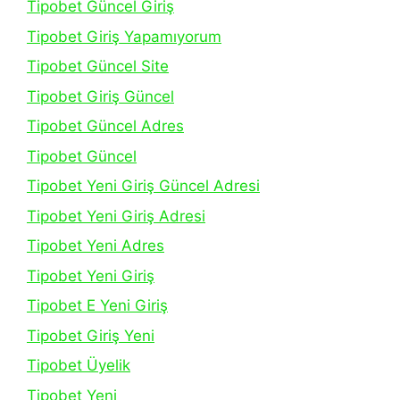
Tipobet Güncel Giriş
Tipobet Giriş Yapamıyorum
Tipobet Güncel Site
Tipobet Giriş Güncel
Tipobet Güncel Adres
Tipobet Güncel
Tipobet Yeni Giriş Güncel Adresi
Tipobet Yeni Giriş Adresi
Tipobet Yeni Adres
Tipobet Yeni Giriş
Tipobet E Yeni Giriş
Tipobet Giriş Yeni
Tipobet Üyelik
Tipobet Yeni