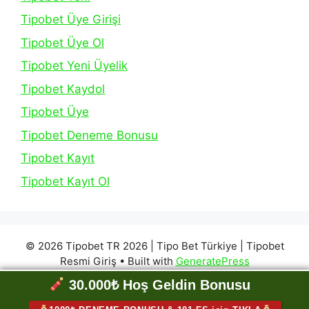
Tipobet Üye Girişi
Tipobet Üye Ol
Tipobet Yeni Üyelik
Tipobet Kaydol
Tipobet Üye
Tipobet Deneme Bonusu
Tipobet Kayıt
Tipobet Kayıt Ol
© 2026 Tipobet TR 2026 | Tipo Bet Türkiye | Tipobet
Resmi Giriş
• Built with
GeneratePress
30.000₺ Hoş Geldin Bonusu