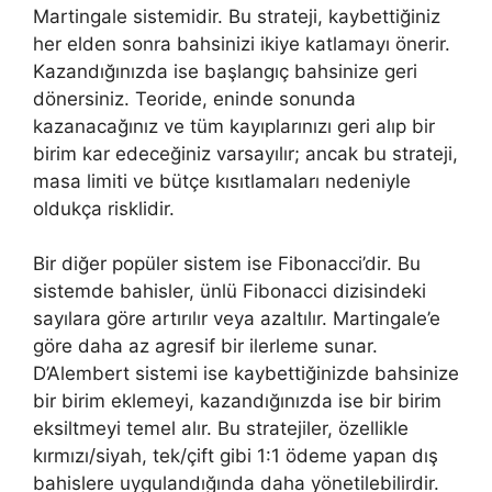
Martingale sistemidir. Bu strateji, kaybettiğiniz
her elden sonra bahsinizi ikiye katlamayı önerir.
Kazandığınızda ise başlangıç bahsinize geri
dönersiniz. Teoride, eninde sonunda
kazanacağınız ve tüm kayıplarınızı geri alıp bir
birim kar edeceğiniz varsayılır; ancak bu strateji,
masa limiti ve bütçe kısıtlamaları nedeniyle
oldukça risklidir.
Bir diğer popüler sistem ise Fibonacci’dir. Bu
sistemde bahisler, ünlü Fibonacci dizisindeki
sayılara göre artırılır veya azaltılır. Martingale’e
göre daha az agresif bir ilerleme sunar.
D’Alembert sistemi ise kaybettiğinizde bahsinize
bir birim eklemeyi, kazandığınızda ise bir birim
eksiltmeyi temel alır. Bu stratejiler, özellikle
kırmızı/siyah, tek/çift gibi 1:1 ödeme yapan dış
bahislere uygulandığında daha yönetilebilirdir.