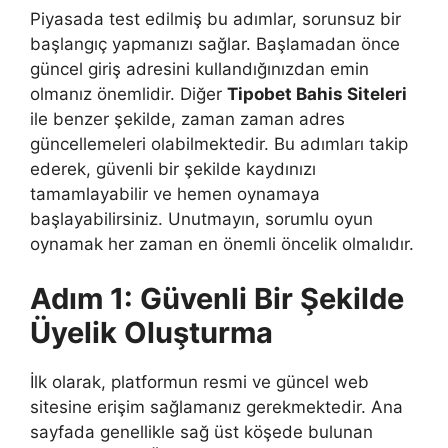
Piyasada test edilmiş bu adımlar, sorunsuz bir
başlangıç yapmanızı sağlar. Başlamadan önce
güncel giriş adresini kullandığınızdan emin
olmanız önemlidir. Diğer
Tipobet Bahis Siteleri
ile benzer şekilde, zaman zaman adres
güncellemeleri olabilmektedir. Bu adımları takip
ederek, güvenli bir şekilde kaydınızı
tamamlayabilir ve hemen oynamaya
başlayabilirsiniz. Unutmayın, sorumlu oyun
oynamak her zaman en önemli öncelik olmalıdır.
Adım 1: Güvenli Bir Şekilde
Üyelik Oluşturma
İlk olarak, platformun resmi ve güncel web
sitesine erişim sağlamanız gerekmektedir. Ana
sayfada genellikle sağ üst köşede bulunan