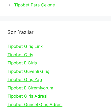
Tipobet Para Çekme
Son Yazılar
Tipobet Giriş Linki
Tipobet Giriş
Tipobet E Giriş
Tipobet Güvenli Giriş
Tipobet Giriş Yap
Tipobet E Giremiyorum
Tipobet Giriş Adresi
Tipobet Güncel Giriş Adresi