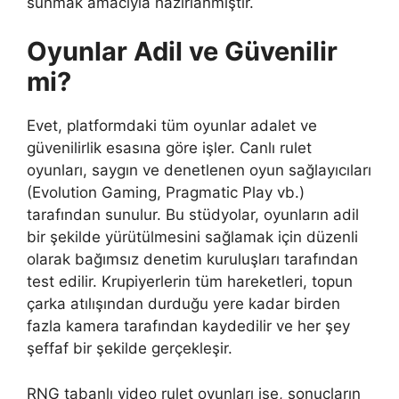
sunmak amacıyla hazırlanmıştır.
Oyunlar Adil ve Güvenilir
mi?
Evet, platformdaki tüm oyunlar adalet ve
güvenilirlik esasına göre işler. Canlı rulet
oyunları, saygın ve denetlenen oyun sağlayıcıları
(Evolution Gaming, Pragmatic Play vb.)
tarafından sunulur. Bu stüdyolar, oyunların adil
bir şekilde yürütülmesini sağlamak için düzenli
olarak bağımsız denetim kuruluşları tarafından
test edilir. Krupiyerlerin tüm hareketleri, topun
çarka atılışından durduğu yere kadar birden
fazla kamera tarafından kaydedilir ve her şey
şeffaf bir şekilde gerçekleşir.
RNG tabanlı video rulet oyunları ise, sonuçların