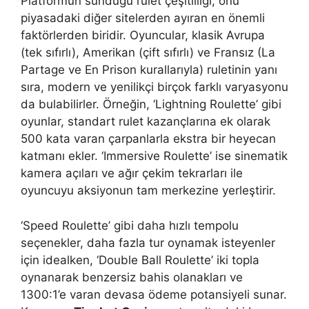
Platformun sunduğu rulet çeşitliliği, onu
piyasadaki diğer sitelerden ayıran en önemli
faktörlerden biridir. Oyuncular, klasik Avrupa
(tek sıfırlı), Amerikan (çift sıfırlı) ve Fransız (La
Partage ve En Prison kurallarıyla) ruletinin yanı
sıra, modern ve yenilikçi birçok farklı varyasyonu
da bulabilirler. Örneğin, ‘Lightning Roulette’ gibi
oyunlar, standart rulet kazançlarına ek olarak
500 kata varan çarpanlarla ekstra bir heyecan
katmanı ekler. ‘Immersive Roulette’ ise sinematik
kamera açıları ve ağır çekim tekrarları ile
oyuncuyu aksiyonun tam merkezine yerleştirir.
‘Speed Roulette’ gibi daha hızlı tempolu
seçenekler, daha fazla tur oynamak isteyenler
için idealken, ‘Double Ball Roulette’ iki topla
oynanarak benzersiz bahis olanakları ve
1300:1’e varan devasa ödeme potansiyeli sunar.