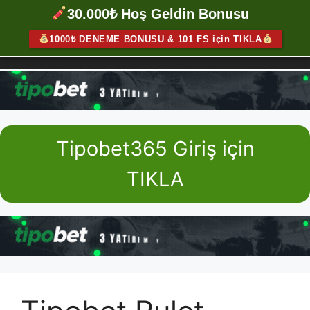
İçeriğe
30.000₺ Hoş Geldin Bonusu
atla
Menü
1000₺ DENEME BONUSU & 101 FS için TIKLA
Tipobet365 Giriş için
TIKLA