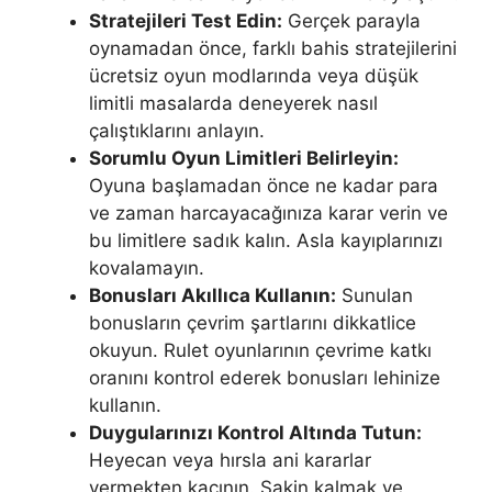
Stratejileri Test Edin:
Gerçek parayla
oynamadan önce, farklı bahis stratejilerini
ücretsiz oyun modlarında veya düşük
limitli masalarda deneyerek nasıl
çalıştıklarını anlayın.
Sorumlu Oyun Limitleri Belirleyin:
Oyuna başlamadan önce ne kadar para
ve zaman harcayacağınıza karar verin ve
bu limitlere sadık kalın. Asla kayıplarınızı
kovalamayın.
Bonusları Akıllıca Kullanın:
Sunulan
bonusların çevrim şartlarını dikkatlice
okuyun. Rulet oyunlarının çevrime katkı
oranını kontrol ederek bonusları lehinize
kullanın.
Duygularınızı Kontrol Altında Tutun:
Heyecan veya hırsla ani kararlar
vermekten kaçının. Sakin kalmak ve