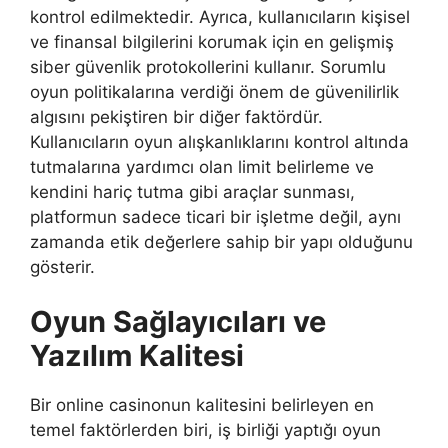
kontrol edilmektedir. Ayrıca, kullanıcıların kişisel
ve finansal bilgilerini korumak için en gelişmiş
siber güvenlik protokollerini kullanır. Sorumlu
oyun politikalarına verdiği önem de güvenilirlik
algısını pekiştiren bir diğer faktördür.
Kullanıcıların oyun alışkanlıklarını kontrol altında
tutmalarına yardımcı olan limit belirleme ve
kendini hariç tutma gibi araçlar sunması,
platformun sadece ticari bir işletme değil, aynı
zamanda etik değerlere sahip bir yapı olduğunu
gösterir.
Oyun Sağlayıcıları ve
Yazılım Kalitesi
Bir online casinonun kalitesini belirleyen en
temel faktörlerden biri, iş birliği yaptığı oyun