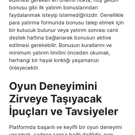
edilmesi gereken en önemli nokta, hoş geldin
bonusu gibi ilk yatırım bonuslarından
faydalanmak isteyip istemediğinizdir. Genellikle
para yatırma formunda bonusu talep etmek için
bir kutucuk bulunur veya yatırım sonrası canlı
destek hattına bağlanarak bonusun aktive
edilmesi gerekebilir. Bonusun kurallarını ve
minimum yatırım limitini önceden okumak,
herhangi bir hayal kırıklığı yaşamanızı
önleyecektir.
Oyun Deneyimini
Zirveye Taşıyacak
İpuçları ve Tavsiyeler
Platformda başarılı ve keyifli bir oyun deneyimi
yaşamak, sadece şansa bağlı değildir; aynı