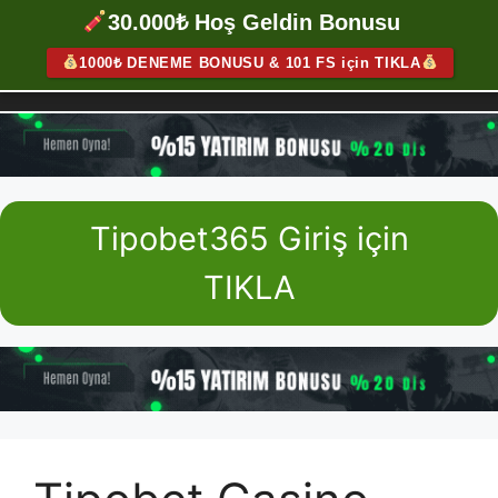
İçeriğe
30.000₺ Hoş Geldin Bonusu
atla
Menü
1000₺ DENEME BONUSU & 101 FS için TIKLA
Tipobet365 Giriş için
TIKLA