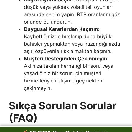
düşük veya yüksek volatiliteli oyunlar
arasında seçim yapın. RTP oranlarını göz
önünde bulundurun.
Duygusal Kararlardan Kaçının:
Kaybettiğinizde hırslanıp daha büyük
bahisler yapmaktan veya kazandığınızda
aşırı özgüvenle risk almaktan kaçının.
Müşteri Desteğinden Çekinmeyin:
Aklınıza takılan herhangi bir soru veya
yaşadığınız bir sorun için müşteri
hizmetleriyle iletişime geçmekten
çekinmeyin.
Sıkça Sorulan Sorular
(FAQ)