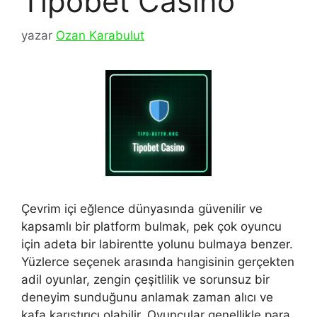
Tipobet Casino
yazar
Ozan Karabulut
Çevrim içi eğlence dünyasında güvenilir ve
kapsamlı bir platform bulmak, pek çok oyuncu
için adeta bir labirentte yolunu bulmaya benzer.
Yüzlerce seçenek arasında hangisinin gerçekten
adil oyunlar, zengin çeşitlilik ve sorunsuz bir
deneyim sunduğunu anlamak zaman alıcı ve
kafa karıştırıcı olabilir. Oyuncular genellikle para