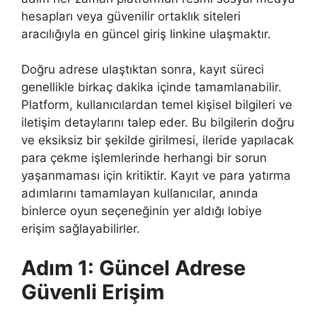
hesapları veya güvenilir ortaklık siteleri
aracılığıyla en güncel giriş linkine ulaşmaktır.
Doğru adrese ulaştıktan sonra, kayıt süreci
genellikle birkaç dakika içinde tamamlanabilir.
Platform, kullanıcılardan temel kişisel bilgileri ve
iletişim detaylarını talep eder. Bu bilgilerin doğru
ve eksiksiz bir şekilde girilmesi, ileride yapılacak
para çekme işlemlerinde herhangi bir sorun
yaşanmaması için kritiktir. Kayıt ve para yatırma
adımlarını tamamlayan kullanıcılar, anında
binlerce oyun seçeneğinin yer aldığı lobiye
erişim sağlayabilirler.
Adım 1: Güncel Adrese
Güvenli Erişim