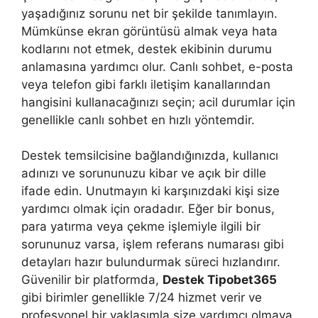
yaşadığınız sorunu net bir şekilde tanımlayın.
Mümkünse ekran görüntüsü almak veya hata
kodlarını not etmek, destek ekibinin durumu
anlamasına yardımcı olur. Canlı sohbet, e-posta
veya telefon gibi farklı iletişim kanallarından
hangisini kullanacağınızı seçin; acil durumlar için
genellikle canlı sohbet en hızlı yöntemdir.
Destek temsilcisine bağlandığınızda, kullanıcı
adınızı ve sorununuzu kibar ve açık bir dille
ifade edin. Unutmayın ki karşınızdaki kişi size
yardımcı olmak için oradadır. Eğer bir bonus,
para yatırma veya çekme işlemiyle ilgili bir
sorununuz varsa, işlem referans numarası gibi
detayları hazır bulundurmak süreci hızlandırır.
Güvenilir bir platformda,
Destek Tipobet365
gibi birimler genellikle 7/24 hizmet verir ve
profesyonel bir yaklaşımla size yardımcı olmaya