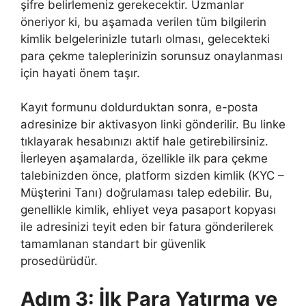
şifre belirlemeniz gerekecektir. Uzmanlar
öneriyor ki, bu aşamada verilen tüm bilgilerin
kimlik belgelerinizle tutarlı olması, gelecekteki
para çekme taleplerinizin sorunsuz onaylanması
için hayati önem taşır.
Kayıt formunu doldurduktan sonra, e-posta
adresinize bir aktivasyon linki gönderilir. Bu linke
tıklayarak hesabınızı aktif hale getirebilirsiniz.
İlerleyen aşamalarda, özellikle ilk para çekme
talebinizden önce, platform sizden kimlik (KYC –
Müşterini Tanı) doğrulaması talep edebilir. Bu,
genellikle kimlik, ehliyet veya pasaport kopyası
ile adresinizi teyit eden bir fatura gönderilerek
tamamlanan standart bir güvenlik
prosedürüdür.
Adım 3: İlk Para Yatırma ve