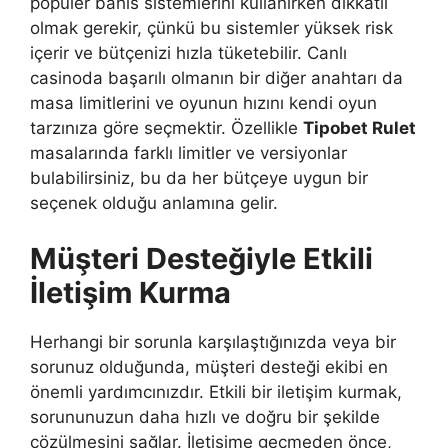
popüler bahis sistemlerini kullanırken dikkatli
olmak gerekir, çünkü bu sistemler yüksek risk
içerir ve bütçenizi hızla tüketebilir. Canlı
casinoda başarılı olmanın bir diğer anahtarı da
masa limitlerini ve oyunun hızını kendi oyun
tarzınıza göre seçmektir. Özellikle
Tipobet Rulet
masalarında farklı limitler ve versiyonlar
bulabilirsiniz, bu da her bütçeye uygun bir
seçenek olduğu anlamına gelir.
Müşteri Desteğiyle Etkili
İletişim Kurma
Herhangi bir sorunla karşılaştığınızda veya bir
sorunuz olduğunda, müşteri desteği ekibi en
önemli yardımcınızdır. Etkili bir iletişim kurmak,
sorununuzun daha hızlı ve doğru bir şekilde
çözülmesini sağlar. İletişime geçmeden önce,