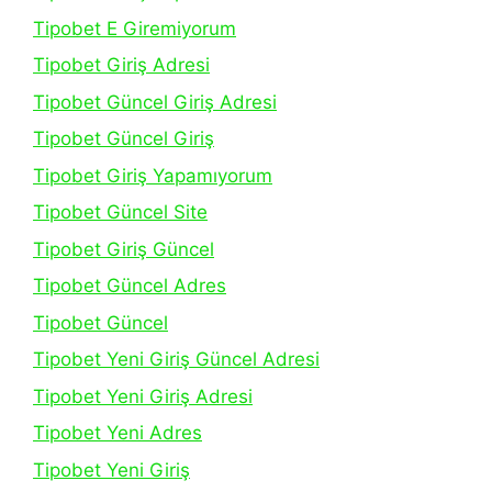
Tipobet E Giremiyorum
Tipobet Giriş Adresi
Tipobet Güncel Giriş Adresi
Tipobet Güncel Giriş
Tipobet Giriş Yapamıyorum
Tipobet Güncel Site
Tipobet Giriş Güncel
Tipobet Güncel Adres
Tipobet Güncel
Tipobet Yeni Giriş Güncel Adresi
Tipobet Yeni Giriş Adresi
Tipobet Yeni Adres
Tipobet Yeni Giriş