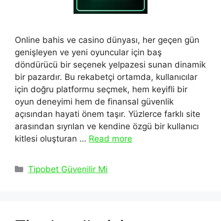
Online bahis ve casino dünyası, her geçen gün
genişleyen ve yeni oyuncular için baş
döndürücü bir seçenek yelpazesi sunan dinamik
bir pazardır. Bu rekabetçi ortamda, kullanıcılar
için doğru platformu seçmek, hem keyifli bir
oyun deneyimi hem de finansal güvenlik
açısından hayati önem taşır. Yüzlerce farklı site
arasından sıyrılan ve kendine özgü bir kullanıcı
kitlesi oluşturan …
Read more
Kategoriler
Tipobet Güvenilir Mi