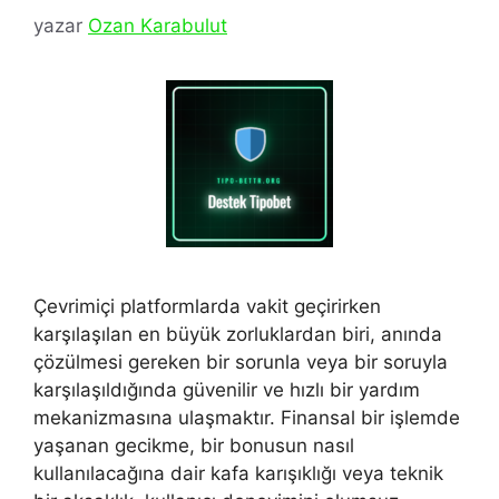
yazar
Ozan Karabulut
Çevrimiçi platformlarda vakit geçirirken
karşılaşılan en büyük zorluklardan biri, anında
çözülmesi gereken bir sorunla veya bir soruyla
karşılaşıldığında güvenilir ve hızlı bir yardım
mekanizmasına ulaşmaktır. Finansal bir işlemde
yaşanan gecikme, bir bonusun nasıl
kullanılacağına dair kafa karışıklığı veya teknik