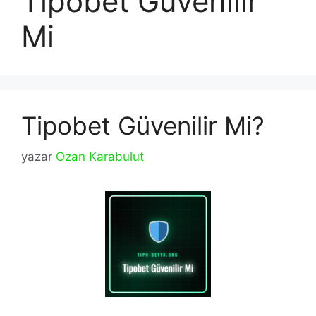
Tipobet Güvenilir
Mi
Tipobet Güvenilir Mi?
yazar
Ozan Karabulut