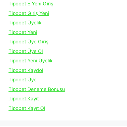
Tipobet E Yeni Giriş
Tipobet Giriş Yeni
Tipobet Üyelik
Tipobet Yeni
Tipobet Üye Girişi
Tipobet Üye Ol
Tipobet Yeni Üyelik
Tipobet Kaydol
Tipobet Üye
Tipobet Deneme Bonusu
Tipobet Kayıt
Tipobet Kayıt Ol