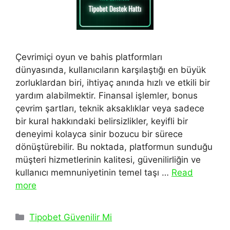
Çevrimiçi oyun ve bahis platformları
dünyasında, kullanıcıların karşılaştığı en büyük
zorluklardan biri, ihtiyaç anında hızlı ve etkili bir
yardım alabilmektir. Finansal işlemler, bonus
çevrim şartları, teknik aksaklıklar veya sadece
bir kural hakkındaki belirsizlikler, keyifli bir
deneyimi kolayca sinir bozucu bir sürece
dönüştürebilir. Bu noktada, platformun sunduğu
müşteri hizmetlerinin kalitesi, güvenilirliğin ve
kullanıcı memnuniyetinin temel taşı …
Read
more
Kategoriler
Tipobet Güvenilir Mi