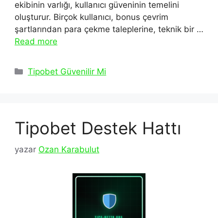
ekibinin varlığı, kullanıcı güveninin temelini
oluşturur. Birçok kullanıcı, bonus çevrim
şartlarından para çekme taleplerine, teknik bir …
Read more
Kategoriler
Tipobet Güvenilir Mi
Tipobet Destek Hattı
yazar
Ozan Karabulut