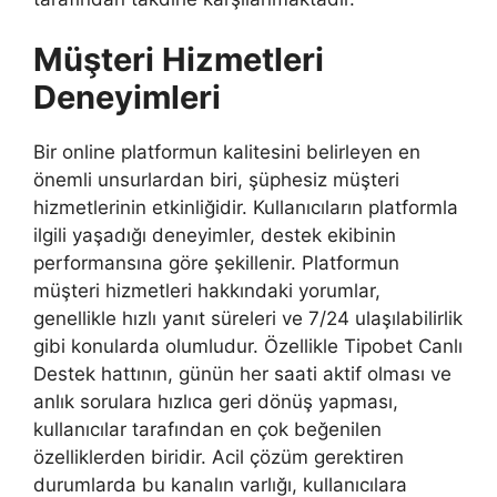
Müşteri Hizmetleri
Deneyimleri
Bir online platformun kalitesini belirleyen en
önemli unsurlardan biri, şüphesiz müşteri
hizmetlerinin etkinliğidir. Kullanıcıların platformla
ilgili yaşadığı deneyimler, destek ekibinin
performansına göre şekillenir. Platformun
müşteri hizmetleri hakkındaki yorumlar,
genellikle hızlı yanıt süreleri ve 7/24 ulaşılabilirlik
gibi konularda olumludur. Özellikle Tipobet Canlı
Destek hattının, günün her saati aktif olması ve
anlık sorulara hızlıca geri dönüş yapması,
kullanıcılar tarafından en çok beğenilen
özelliklerden biridir. Acil çözüm gerektiren
durumlarda bu kanalın varlığı, kullanıcılara