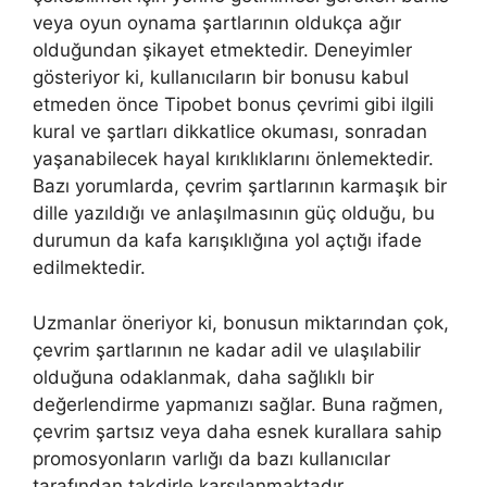
veya oyun oynama şartlarının oldukça ağır
olduğundan şikayet etmektedir. Deneyimler
gösteriyor ki, kullanıcıların bir bonusu kabul
etmeden önce Tipobet bonus çevrimi gibi ilgili
kural ve şartları dikkatlice okuması, sonradan
yaşanabilecek hayal kırıklıklarını önlemektedir.
Bazı yorumlarda, çevrim şartlarının karmaşık bir
dille yazıldığı ve anlaşılmasının güç olduğu, bu
durumun da kafa karışıklığına yol açtığı ifade
edilmektedir.
Uzmanlar öneriyor ki, bonusun miktarından çok,
çevrim şartlarının ne kadar adil ve ulaşılabilir
olduğuna odaklanmak, daha sağlıklı bir
değerlendirme yapmanızı sağlar. Buna rağmen,
çevrim şartsız veya daha esnek kurallara sahip
promosyonların varlığı da bazı kullanıcılar
tarafından takdirle karşılanmaktadır.