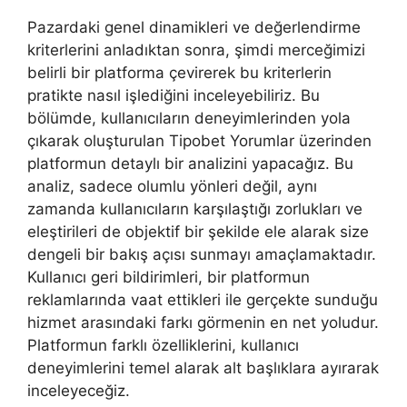
Pazardaki genel dinamikleri ve değerlendirme
kriterlerini anladıktan sonra, şimdi merceğimizi
belirli bir platforma çevirerek bu kriterlerin
pratikte nasıl işlediğini inceleyebiliriz. Bu
bölümde, kullanıcıların deneyimlerinden yola
çıkarak oluşturulan Tipobet Yorumlar üzerinden
platformun detaylı bir analizini yapacağız. Bu
analiz, sadece olumlu yönleri değil, aynı
zamanda kullanıcıların karşılaştığı zorlukları ve
eleştirileri de objektif bir şekilde ele alarak size
dengeli bir bakış açısı sunmayı amaçlamaktadır.
Kullanıcı geri bildirimleri, bir platformun
reklamlarında vaat ettikleri ile gerçekte sunduğu
hizmet arasındaki farkı görmenin en net yoludur.
Platformun farklı özelliklerini, kullanıcı
deneyimlerini temel alarak alt başlıklara ayırarak
inceleyeceğiz.