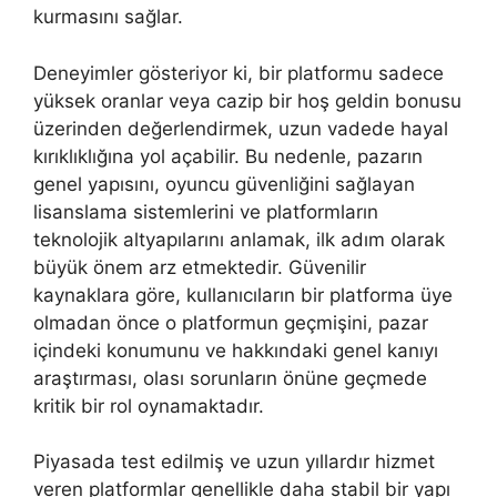
kurmasını sağlar.
Deneyimler gösteriyor ki, bir platformu sadece
yüksek oranlar veya cazip bir hoş geldin bonusu
üzerinden değerlendirmek, uzun vadede hayal
kırıklıklığına yol açabilir. Bu nedenle, pazarın
genel yapısını, oyuncu güvenliğini sağlayan
lisanslama sistemlerini ve platformların
teknolojik altyapılarını anlamak, ilk adım olarak
büyük önem arz etmektedir. Güvenilir
kaynaklara göre, kullanıcıların bir platforma üye
olmadan önce o platformun geçmişini, pazar
içindeki konumunu ve hakkındaki genel kanıyı
araştırması, olası sorunların önüne geçmede
kritik bir rol oynamaktadır.
Piyasada test edilmiş ve uzun yıllardır hizmet
veren platformlar genellikle daha stabil bir yapı