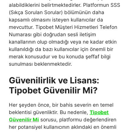
alabildiklerini belirtmektedirler. Platformun SSS
(Sıkça Sorulan Sorular) bölümünün daha
kapsamlı olmasını isteyen kullanıcılar da
mevcuttur. Tipobet Müşteri Hizmetleri Telefon
Numarası gibi doğrudan sesli iletişim
kanallarının olup olmadığı veya ne kadar etkin
kullanıldığı da bazı kullanıcılar için önemli bir
merak konusudur ve bu konuda şeffaf bilgi
sunulması beklenmektedir.
Güvenilirlik ve Lisans:
Tipobet Güvenilir Mi?
Her şeyden önce, bir bahis severin en temel
beklentisi güvenliktir. Bu nedenle,
Tipobet
Güvenilir Mi
sorusu, platformu değerlendiren
her potansiyel kullanıcının aklındaki en önemli