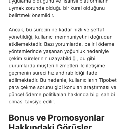
uygulama olduğunu ve lisanslı platformların
uymak zorunda olduğu bir kural olduğunu
belirtmek önemlidir.
Ancak, bu sürecin ne kadar hızlı ve şeffaf
yönetildiği, kullanıcı memnuniyetini doğrudan
etkilemektedir. Bazı yorumlarda, belirli ödeme
yöntemlerinde yaşanan yoğunluk nedeniyle
çekim sürelerinin uzayabildiği, bu gibi
durumlarda müşteri hizmetleri ile iletişime
geçmenin süreci hızlandırabildiği ifade
edilmektedir. Bu nedenle, kullanıcıların Tipobet
para çekme sorunu gibi konuları araştırması ve
güncel ödeme politikaları hakkında bilgi sahibi
olması tavsiye edilir.
Bonus ve Promosyonlar
Hakkındaki Görüşler