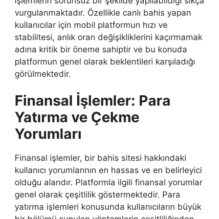
işlemlerin sorunsuz bir şekilde yapılabildiği sıkça
vurgulanmaktadır. Özellikle canlı bahis yapan
kullanıcılar için mobil platformun hızı ve
stabilitesi, anlık oran değişikliklerini kaçırmamak
adına kritik bir öneme sahiptir ve bu konuda
platformun genel olarak beklentileri karşıladığı
görülmektedir.
Finansal İşlemler: Para
Yatırma ve Çekme
Yorumları
Finansal işlemler, bir bahis sitesi hakkındaki
kullanıcı yorumlarının en hassas ve en belirleyici
olduğu alandır. Platformla ilgili finansal yorumlar
genel olarak çeşitlilik göstermektedir. Para
yatırma işlemleri konusunda kullanıcıların büyük