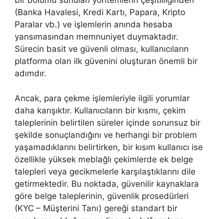
bir bölümü sunulan yöntemlerin çeşitliliğinden
(Banka Havalesi, Kredi Kartı, Papara, Kripto
Paralar vb.) ve işlemlerin anında hesaba
yansımasından memnuniyet duymaktadır.
Sürecin basit ve güvenli olması, kullanıcıların
platforma olan ilk güvenini oluşturan önemli bir
adımdır.
Ancak, para çekme işlemleriyle ilgili yorumlar
daha karışıktır. Kullanıcıların bir kısmı, çekim
taleplerinin belirtilen süreler içinde sorunsuz bir
şekilde sonuçlandığını ve herhangi bir problem
yaşamadıklarını belirtirken, bir kısım kullanıcı ise
özellikle yüksek meblağlı çekimlerde ek belge
talepleri veya gecikmelerle karşılaştıklarını dile
getirmektedir. Bu noktada, güvenilir kaynaklara
göre belge taleplerinin, güvenlik prosedürleri
(KYC – Müşterini Tanı) gereği standart bir