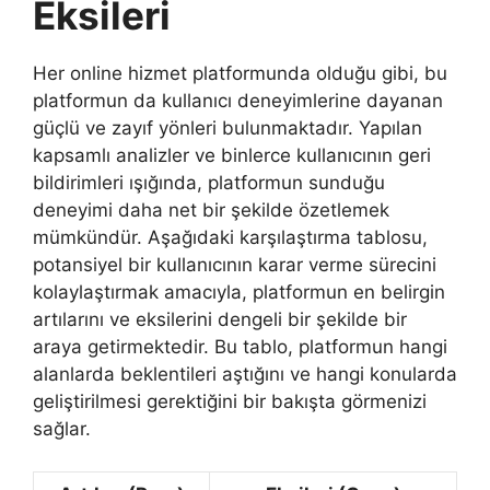
Eksileri
Her online hizmet platformunda olduğu gibi, bu
platformun da kullanıcı deneyimlerine dayanan
güçlü ve zayıf yönleri bulunmaktadır. Yapılan
kapsamlı analizler ve binlerce kullanıcının geri
bildirimleri ışığında, platformun sunduğu
deneyimi daha net bir şekilde özetlemek
mümkündür. Aşağıdaki karşılaştırma tablosu,
potansiyel bir kullanıcının karar verme sürecini
kolaylaştırmak amacıyla, platformun en belirgin
artılarını ve eksilerini dengeli bir şekilde bir
araya getirmektedir. Bu tablo, platformun hangi
alanlarda beklentileri aştığını ve hangi konularda
geliştirilmesi gerektiğini bir bakışta görmenizi
sağlar.