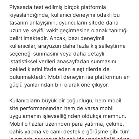
Piyasada test edilmiş birçok platformla
kıyaslandığında, kullanıcı deneyimi odaklı bu
tasarım anlayışının, oyuncuların sitede daha
uzun ve keyifli vakit geçirmesine olanak tanıdığı
belirtilmektedir. Ancak, bazı deneyimli
kullanıcılar, arayüzün daha fazla kişiselleştirme
seçeneği sunmasını veya daha detaylı
istatistiksel verileri anasayfadan sunmasını
beklediklerini ifade eden eleştirilerde de
bulunmaktadır. Mobil deneyim ise platformun en
güçlü yanlarından biri olarak öne çıkıyor.
Kullanıcıların büyük bir çoğunluğu, hem mobil
site performansından hem de varsa mobil
uygulamanın işlevselliğinden oldukça memnun.
Mobil cihazlar üzerinden para yatırma, çekme,
bahis yapma ve canlı destekle görüşme gibi tüm