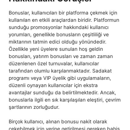
Bonuslar, kullanıcıları bir platforma çekmek için
kullanılan en etkili araçlardan biridir. Platformun
sunduğu promosyonlar hakkındaki kullanıcı
yorumları, genellikle bonusların çeşitliliği ve
miktarının tatmin edici olduğu yönündedir.
Özellikle yeni üyelere sunulan hoş geldin
bonusları, yatırım bonusları ve zaman zaman
düzenlenen özel turnuvalar, kullanıcılar
tarafından olumlu karşılanmaktadır. Sadakat
programı veya VIP üyelik gibi uygulamaların,
düzenli oynayan kullanıcılar için ekstra
avantajlar sunduğu da belirtilmektedir. Ancak,
bonuslarla ilgili en sık karşılaşılan eleştiri, çevrim
şartlarının zorluğudur.
Birçok kullanıcı, alınan bonusu nakit olarak
çekebilmek için yerine getirilmesi gereken bahis