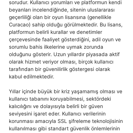
sorudur. Kullanıcı yorumları ve platformun kendi
beyanları incelendiğinde, sitenin uluslararası
geçerliliği olan bir oyun lisansına (genellikle
Curacao) sahip olduğu görülmektedir. Bu lisans,
platformun belirli kurallar ve denetimler
çerçevesinde faaliyet gösterdiğini, adil oyun ve
sorumlu bahis ilkelerine uymak zorunda
olduğunu gösterir. Uzun yıllardır piyasada aktif
olarak hizmet veriyor olması, birçok kullanıcı
tarafından bir güvenilirlik göstergesi olarak
kabul edilmektedir.
Yıllar içinde büyük bir kriz yaşamamış olması ve
kullanıcı tabanını koruyabilmesi, sektördeki
kalıcılığını ve dolayısıyla belirli bir güven
seviyesini işaret eder. Kullanıcı verilerinin
korunması amacıyla SSL şifreleme teknolojisinin
kullanılması gibi standart güvenlik önlemlerinin