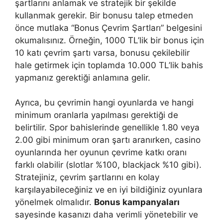
şartlarını anlamak ve stratejik bir şekilde
kullanmak gerekir. Bir bonusu talep etmeden
önce mutlaka “Bonus Çevrim Şartları” belgesini
okumalısınız.
Örneğin, 1000 TL’lik bir bonus için
10 katı çevrim şartı varsa, bonusu çekilebilir
hale getirmek için toplamda 10.000 TL’lik bahis
yapmanız gerektiği anlamına gelir.
Ayrıca, bu çevrimin hangi oyunlarda ve hangi
minimum oranlarla yapılması gerektiği de
belirtilir. Spor bahislerinde genellikle 1.80 veya
2.00 gibi minimum oran şartı aranırken, casino
oyunlarında her oyunun çevrime katkı oranı
farklı olabilir (slotlar %100, blackjack %10 gibi).
Stratejiniz, çevrim şartlarını en kolay
karşılayabileceğiniz ve en iyi bildiğiniz oyunlara
yönelmek olmalıdır.
Bonus kampanyaları
sayesinde kasanızı daha verimli yönetebilir ve