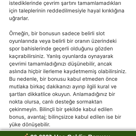
istediklerinde çevrim şartını tamamlamadıkları
için taleplerinin reddedilmesiyle hayal kırıklığına
uğrarlar.
Örneğin, bir bonusun sadece belirli slot
oyunlarında veya belirli bir oranın üzerindeki
spor bahislerinde geçerli olduğunu gözden
kaçırabilirsiniz. Yanlış oyunlarda oynayarak
çevrimi tamamladığınızı düşünebilir, ancak
aslında hiçbir ilerleme kaydetmemiş olabilirsiniz.
Bu nedenle, bir bonusu kabul etmeden önce
mutlaka birkaç dakikanızı ayırıp ilgili kural ve
şartları dikkatlice okuyun. Anlamadığınız bir
nokta olursa, canlı desteğe sormaktan
çekinmeyin. Bilinçli bir şekilde kabul edilen
bonus, avantaj; bilinçsizce kabul edilen ise bir
yüke dönüşebilir.