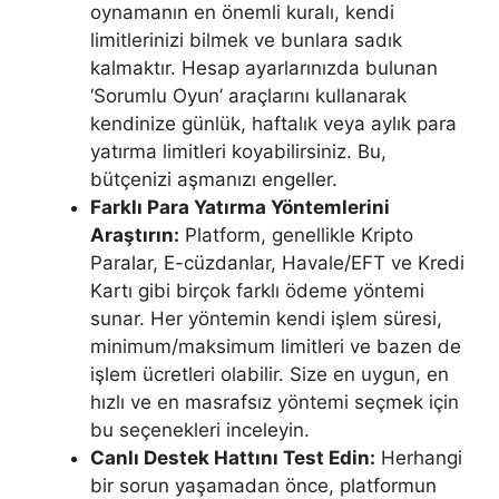
oynamanın en önemli kuralı, kendi
limitlerinizi bilmek ve bunlara sadık
kalmaktır. Hesap ayarlarınızda bulunan
‘Sorumlu Oyun’ araçlarını kullanarak
kendinize günlük, haftalık veya aylık para
yatırma limitleri koyabilirsiniz. Bu,
bütçenizi aşmanızı engeller.
Farklı Para Yatırma Yöntemlerini
Araştırın:
Platform, genellikle Kripto
Paralar, E-cüzdanlar, Havale/EFT ve Kredi
Kartı gibi birçok farklı ödeme yöntemi
sunar. Her yöntemin kendi işlem süresi,
minimum/maksimum limitleri ve bazen de
işlem ücretleri olabilir. Size en uygun, en
hızlı ve en masrafsız yöntemi seçmek için
bu seçenekleri inceleyin.
Canlı Destek Hattını Test Edin:
Herhangi
bir sorun yaşamadan önce, platformun