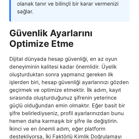
olanak tanır ve bilinçli bir karar vermenizi
sağlar.
Güvenlik Ayarlarını
Optimize Etme
Dijital dünyada hesap güvenliği, en az oyun
deneyiminin kalitesi kadar önemlidir. Üyelik
oluşturduktan sonra yapmanız gereken ilk
işlerden biri, hesap güvenliği ayarlarınızı gözden
geçirmek ve optimize etmektir. İlk adım, kayıt
sırasında oluşturduğunuz şifrenin yeterince
güçlü olduğundan emin olmaktır. Eğer basit bir
şifre belirlediyseniz, profil ayarlarınızdan bunu
hemen daha karmaşık bir şifre ile değiştirin.
İkinci ve en önemli adım, eğer platform
destekliyorsa, İki Faktörlü Kimlik Doğrulamayı