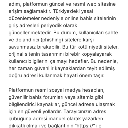
adım, platformun güncel ve resmi web sitesine
erişim sağlamaktır. Türkiye’deki yasal
düzenlemeler nedeniyle online bahis sitelerinin
giriş adresleri periyodik olarak
güncellenmektedir. Bu durum, kullanıcıları sahte
ve dolandırıcı (phishing) sitelere karşı
savunmasız bırakabilir. Bu tür kötü niyetli siteler,
orijinal sitenin tasarımını birebir kopyalayarak
kullanıcı bilgilerini çalmayı hedefler. Bu nedenle,
her zaman güvenilir kaynaklardan teyit edilmiş
doğru adresi kullanmak hayati önem taşır.
Platformun resmi sosyal medya hesapları,
güvenilir bahis forumları veya sitemiz gibi
bilgilendirici kaynaklar, güncel adrese ulaşmak
için en güvenli yollardır. Tarayıcınızın adres
çubuğuna adresi manuel olarak yazarken
dikkatli olmalı ve bağlantının “https://” ile