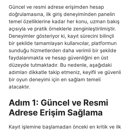
Güncel ve resmi adrese erişimden hesap
doğrulamasına, ilk giriş deneyiminden panelin
temel özelliklerine kadar her konu, uzman bakış
açısıyla ve pratik örneklerle zenginleştirilmiştir.
Deneyimler gösteriyor ki, kayıt sürecini bilinçli
bir şekilde tamamlayan kullanıcılar, platformun
sunduğu hizmetlerden daha verimli bir şekilde
faydalanmakta ve hesap güvenliğini en üst
düzeyde tutmaktadır. Bu nedenle, aşağıdaki
adımları dikkatle takip etmeniz, keyifli ve güvenli
bir oyun deneyimi için en sağlam temeli
atacaktır.
Adım 1: Güncel ve Resmi
Adrese Erişim Sağlama
Kayıt işlemine başlamadan önceki en kritik ve ilk