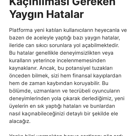
Kaçınılması Gereken
Yaygın Hatalar
Platforma yeni katılan kullanıcıların heyecanla ve
bazen de aceleyle yaptığı bazı yaygın hatalar,
ileride can sıkıcı sorunlara yol açabilmektedir.
Bu hatalar genellikle deneyimsizlikten veya
kuralların yeterince incelenmemesinden
kaynaklanır. Ancak, bu potansiyel tuzakları
önceden bilmek, sizi hem finansal kayıplardan
hem de zaman kaybından koruyabilir. Bu
bölümde, uzmanların ve tecrübeli oyuncuların
deneyimlerinden yola çıkarak derlediğimiz, yeni
üyelerin en sık yaptığı hataları ve bunlardan
nasıl kaçınabileceğinizi detaylı bir şekilde ele
alacağız.