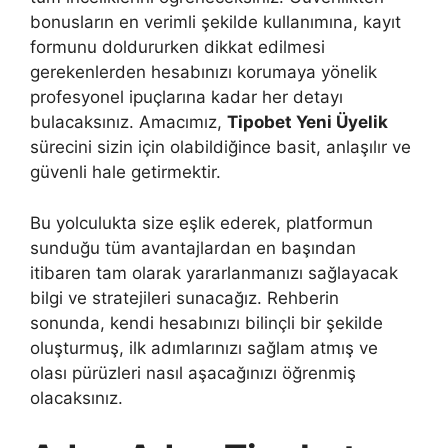
bonusların en verimli şekilde kullanımına, kayıt
formunu doldururken dikkat edilmesi
gerekenlerden hesabınızı korumaya yönelik
profesyonel ipuçlarına kadar her detayı
bulacaksınız. Amacımız,
Tipobet Yeni Üyelik
sürecini sizin için olabildiğince basit, anlaşılır ve
güvenli hale getirmektir.
Bu yolculukta size eşlik ederek, platformun
sunduğu tüm avantajlardan en başından
itibaren tam olarak yararlanmanızı sağlayacak
bilgi ve stratejileri sunacağız. Rehberin
sonunda, kendi hesabınızı bilinçli bir şekilde
oluşturmuş, ilk adımlarınızı sağlam atmış ve
olası pürüzleri nasıl aşacağınızı öğrenmiş
olacaksınız.