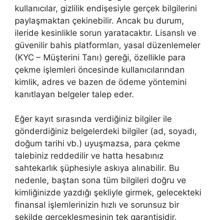
kullanıcılar, gizlilik endişesiyle gerçek bilgilerini
paylaşmaktan çekinebilir. Ancak bu durum,
ileride kesinlikle sorun yaratacaktır. Lisanslı ve
güvenilir bahis platformları, yasal düzenlemeler
(KYC – Müşterini Tanı) gereği, özellikle para
çekme işlemleri öncesinde kullanıcılarından
kimlik, adres ve bazen de ödeme yöntemini
kanıtlayan belgeler talep eder.
Eğer kayıt sırasında verdiğiniz bilgiler ile
gönderdiğiniz belgelerdeki bilgiler (ad, soyadı,
doğum tarihi vb.) uyuşmazsa, para çekme
talebiniz reddedilir ve hatta hesabınız
sahtekarlık şüphesiyle askıya alınabilir. Bu
nedenle, baştan sona tüm bilgileri doğru ve
kimliğinizde yazdığı şekliyle girmek, gelecekteki
finansal işlemlerinizin hızlı ve sorunsuz bir
şekilde gerçekleşmesinin tek garantisidir.