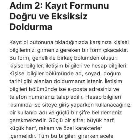
Adım 2: Kayıt Formunu
Doğru ve Eksiksiz
Doldurma
Kayıt ol butonuna tıkladığınızda karşınıza kişisel
bilgilerinizi girmeniz gereken bir form çıkacaktır.
Bu form, genellikle birkaç bölümden oluşur:
kişisel bilgiler, iletişim bilgileri ve hesap bilgileri.
Kişisel bilgiler bölümünde ad, soyad, doğum
tarihi gibi alanları doldurmanız istenir. İletişim
bilgileri bölümünde ise e-posta adresiniz ve
telefon numaranız talep edilir. Hesap bilgileri
kısmında ise siteye giriş yaparken kullanacağınız
bir kullanıcı adı ve güçlü bir şifre belirlemeniz
gerekmektedir. Güçlü bir şifre; büyük harf,
küçük harf, rakam ve özel karakterler
içermelidir. Tüm bu bilgileri girerken acele