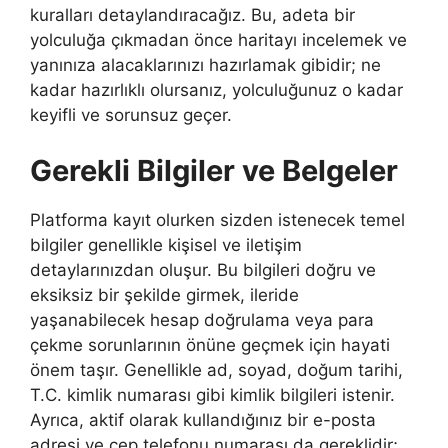
kuralları detaylandıracağız. Bu, adeta bir
yolculuğa çıkmadan önce haritayı incelemek ve
yanınıza alacaklarınızı hazırlamak gibidir; ne
kadar hazırlıklı olursanız, yolculuğunuz o kadar
keyifli ve sorunsuz geçer.
Gerekli Bilgiler ve Belgeler
Platforma kayıt olurken sizden istenecek temel
bilgiler genellikle kişisel ve iletişim
detaylarınızdan oluşur. Bu bilgileri doğru ve
eksiksiz bir şekilde girmek, ileride
yaşanabilecek hesap doğrulama veya para
çekme sorunlarının önüne geçmek için hayati
önem taşır. Genellikle ad, soyad, doğum tarihi,
T.C. kimlik numarası gibi kimlik bilgileri istenir.
Ayrıca, aktif olarak kullandığınız bir e-posta
adresi ve cep telefonu numarası da gereklidir;