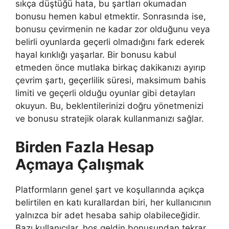
sıkça düştüğü hata, bu şartları okumadan
bonusu hemen kabul etmektir. Sonrasında ise,
bonusu çevirmenin ne kadar zor olduğunu veya
belirli oyunlarda geçerli olmadığını fark ederek
hayal kırıklığı yaşarlar. Bir bonusu kabul
etmeden önce mutlaka birkaç dakikanızı ayırıp
çevrim şartı, geçerlilik süresi, maksimum bahis
limiti ve geçerli olduğu oyunlar gibi detayları
okuyun. Bu, beklentilerinizi doğru yönetmenizi
ve bonusu stratejik olarak kullanmanızı sağlar.
Birden Fazla Hesap
Açmaya Çalışmak
Platformların genel şart ve koşullarında açıkça
belirtilen en katı kurallardan biri, her kullanıcının
yalnızca bir adet hesaba sahip olabileceğidir.
Bazı kullanıcılar, hoş geldin bonusundan tekrar