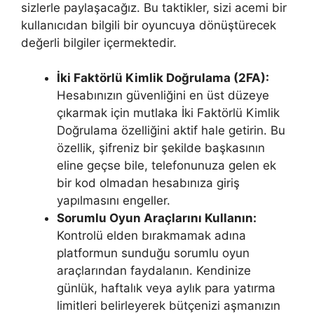
sizlerle paylaşacağız. Bu taktikler, sizi acemi bir
kullanıcıdan bilgili bir oyuncuya dönüştürecek
değerli bilgiler içermektedir.
İki Faktörlü Kimlik Doğrulama (2FA):
Hesabınızın güvenliğini en üst düzeye
çıkarmak için mutlaka İki Faktörlü Kimlik
Doğrulama özelliğini aktif hale getirin. Bu
özellik, şifreniz bir şekilde başkasının
eline geçse bile, telefonunuza gelen ek
bir kod olmadan hesabınıza giriş
yapılmasını engeller.
Sorumlu Oyun Araçlarını Kullanın:
Kontrolü elden bırakmamak adına
platformun sunduğu sorumlu oyun
araçlarından faydalanın. Kendinize
günlük, haftalık veya aylık para yatırma
limitleri belirleyerek bütçenizi aşmanızın