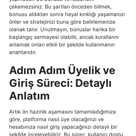
çekemezsiniz. Bu şartları önceden bilmek,
bonusu aldıktan sonra hayal kırıklığı yaşamanızı
önler ve stratejinizi buna göre belirlemenize
olanak tanır. Unutmayın, bonuslar harika bir
başlangıç sermayesi olabilir, ancak kurallarını
anlamak onları etkili bir şekilde kullanmanın
anahtarıdır.
Adım Adım Üyelik ve
Giriş Süreci: Detaylı
Anlatım
Artık ön hazırlık aşamasını tamamladığımıza
göre, platforma nasıl üye olacağınızı ve
hesabınıza nasıl giriş yapacağınızı detaylı bir
şekilde inceleyebiliriz. Bu süreç, kullanıcı dostu