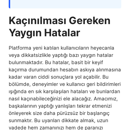
Kaçınılması Gereken
Yaygın Hatalar
Platforma yeni katılan kullanıcıların heyecanla
veya dikkatsizlikle yaptığı bazı yaygın hatalar
bulunmaktadır. Bu hatalar, basit bir keyif
kaçırma durumundan hesabın askıya alınmasına
kadar varan ciddi sonuçlara yol açabilir. Bu
bölümde, deneyimler ve kullanıcı geri bildirimleri
ışığında en sık karşılaşılan hataları ve bunlardan
nasıl kaçınabileceğinizi ele alacağız. Amacımız,
başkalarının yaptığı yanlışları tekrar etmenizi
önleyerek size daha pürüzsüz bir başlangıç
sunmaktır. Bu uyarıları dikkate almak, uzun
vadede hem zamanınızı hem de paranızı