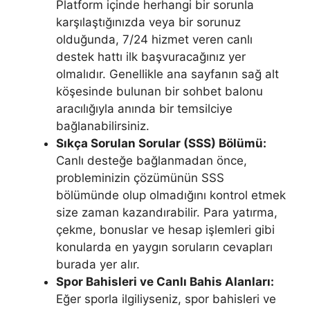
Platform içinde herhangi bir sorunla
karşılaştığınızda veya bir sorunuz
olduğunda, 7/24 hizmet veren canlı
destek hattı ilk başvuracağınız yer
olmalıdır. Genellikle ana sayfanın sağ alt
köşesinde bulunan bir sohbet balonu
aracılığıyla anında bir temsilciye
bağlanabilirsiniz.
Sıkça Sorulan Sorular (SSS) Bölümü:
Canlı desteğe bağlanmadan önce,
probleminizin çözümünün SSS
bölümünde olup olmadığını kontrol etmek
size zaman kazandırabilir. Para yatırma,
çekme, bonuslar ve hesap işlemleri gibi
konularda en yaygın soruların cevapları
burada yer alır.
Spor Bahisleri ve Canlı Bahis Alanları:
Eğer sporla ilgiliyseniz, spor bahisleri ve