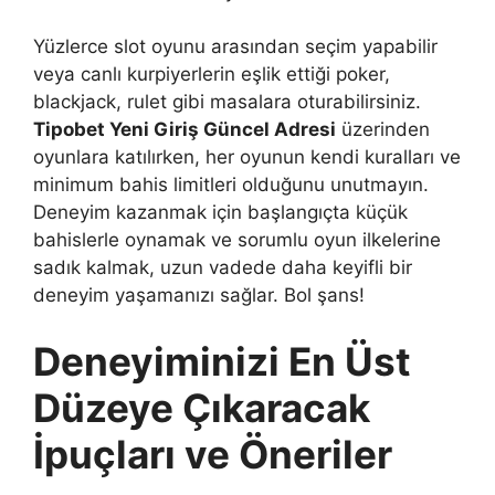
Yüzlerce slot oyunu arasından seçim yapabilir
veya canlı kurpiyerlerin eşlik ettiği poker,
blackjack, rulet gibi masalara oturabilirsiniz.
Tipobet Yeni Giriş Güncel Adresi
üzerinden
oyunlara katılırken, her oyunun kendi kuralları ve
minimum bahis limitleri olduğunu unutmayın.
Deneyim kazanmak için başlangıçta küçük
bahislerle oynamak ve sorumlu oyun ilkelerine
sadık kalmak, uzun vadede daha keyifli bir
deneyim yaşamanızı sağlar. Bol şans!
Deneyiminizi En Üst
Düzeye Çıkaracak
İpuçları ve Öneriler