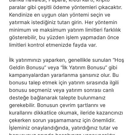
paralar gibi çeşitli ödeme yöntemleri çıkacaktır.
Kendinize en uygun olan yöntemi seçin ve
yatırmak istediğiniz tutarı girin. Her yöntemin
minimum ve maksimum yatırım limitleri farklılık
gösterebilir, bu yüzden işlem yapmadan önce
limitleri kontrol etmenizde fayda var.
İlk yatırımınızı yaparken, genellikle sunulan “Hoş
Geldin Bonusu” veya “İlk Yatırım Bonusu” gibi
kampanyalardan yararlanma şansınız olur. Bu
bonusu talep etmek için yatırım sırasında ilgili
bonusu seçmeniz veya yatırım sonrası canlı
desteğe bağlanarak talepte bulunmanız
gerekebilir. Bonusun çevrim şartlarını ve
kurallarını dikkatlice okumak, ileride kazancınızı
çekerken sorun yaşamamanız için önemlidir.
İşleminiz onaylandığında, yatırdığınız tutar ve