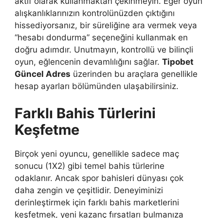
aktif olarak kullanmaktan çekinmeyin. Eğer oyun
alışkanlıklarınızın kontrolünüzden çıktığını
hissediyorsanız, bir süreliğine ara vermek veya
“hesabı dondurma” seçeneğini kullanmak en
doğru adımdır. Unutmayın, kontrollü ve bilinçli
oyun, eğlencenin devamlılığını sağlar.
Tipobet
Güncel Adres
üzerinden bu araçlara genellikle
hesap ayarları bölümünden ulaşabilirsiniz.
Farklı Bahis Türlerini
Keşfetme
Birçok yeni oyuncu, genellikle sadece maç
sonucu (1X2) gibi temel bahis türlerine
odaklanır. Ancak spor bahisleri dünyası çok
daha zengin ve çeşitlidir. Deneyiminizi
derinleştirmek için farklı bahis marketlerini
keşfetmek, yeni kazanç fırsatları bulmanıza