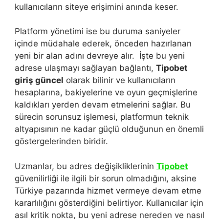
kullanıcıların siteye erişimini anında keser.
Platform yönetimi ise bu duruma saniyeler
içinde müdahale ederek, önceden hazırlanan
yeni bir alan adını devreye alır. İşte bu yeni
adrese ulaşmayı sağlayan bağlantı,
Tipobet
giriş güncel
olarak bilinir ve kullanıcıların
hesaplarına, bakiyelerine ve oyun geçmişlerine
kaldıkları yerden devam etmelerini sağlar. Bu
sürecin sorunsuz işlemesi, platformun teknik
altyapısının ne kadar güçlü olduğunun en önemli
göstergelerinden biridir.
Uzmanlar, bu adres değişikliklerinin
Tipobet
güvenilirliği ile ilgili bir sorun olmadığını, aksine
Türkiye pazarında hizmet vermeye devam etme
kararlılığını gösterdiğini belirtiyor. Kullanıcılar için
asıl kritik nokta, bu yeni adrese nereden ve nasıl