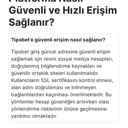
Güvenli ve Hızlı Erişim
Sağlanır?
Tipobet’e güvenli erişim nasıl sağlanır?
Tipobet giriş güncel adresine güvenli erişim
sağlamak için resmi sosyal medya hesapları,
doğrulanmış bilgilendirme kaynakları ve
güvenilir ortaklık siteleri kullanılmalıdır.
Kullanıcıların SSL sertifikasını kontrol etmesi,
alan adını doğrulaması ve bilinmeyen
bağlantılardan kaçınması önerilmektedir. Bu
yöntemler hesap güvenliğini artırırken olası
yönlendirme risklerinin önüne geçilmesine
yardımcı olmaktadır.