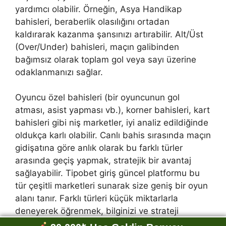
yardımcı olabilir. Örneğin, Asya Handikap
bahisleri, beraberlik olasılığını ortadan
kaldırarak kazanma şansınızı artırabilir. Alt/Üst
(Over/Under) bahisleri, maçın galibinden
bağımsız olarak toplam gol veya sayı üzerine
odaklanmanızı sağlar.
Oyuncu özel bahisleri (bir oyuncunun gol
atması, asist yapması vb.), korner bahisleri, kart
bahisleri gibi niş marketler, iyi analiz edildiğinde
oldukça karlı olabilir. Canlı bahis sırasında maçın
gidişatına göre anlık olarak bu farklı türler
arasında geçiş yapmak, stratejik bir avantaj
sağlayabilir. Tipobet giriş güncel platformu bu
tür çeşitli marketleri sunarak size geniş bir oyun
alanı tanır. Farklı türleri küçük miktarlarla
deneyerek öğrenmek, bilginizi ve strateji
yeteneğinizi geliştirecektir.