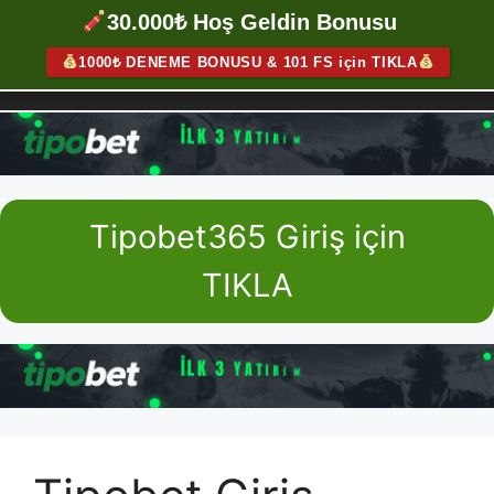
İçeriğe
30.000₺ Hoş Geldin Bonusu
atla
Menü
1000₺ DENEME BONUSU & 101 FS için TIKLA
Tipobet365 Giriş için
TIKLA