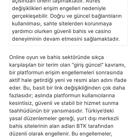
açısından önem taşımaktadır. Adres
değişiklikleri erişim engelleri nedeniyle
gerçekleşebilir. Doğru ve güncel bağlantıların
kullanılması, sahte sitelerden korunmaya
yardımcı olurken güvenli bahis ve casino
deneyiminin devam etmesini sağlamaktadır.
Online oyun ve bahis sektöründe sıkça
karşılaşılan bir terim olan “giriş güncel” kavramı,
bir platformun erişim engellemeleri sonrasında
aktif hale getirdiği yeni ve resmi alan adını ifade
eder. Bu, basit bir link değişikliğinden çok daha
fazlasıdır; aslında platformun kullanıcılarına
kesintisiz, güvenli ve stabil bir hizmet sunma
taahhüdünün bir yansımasıdır. Türkiye’deki
yasal düzenlemeler gereği, yurt dışı merkezli
bahis sitelerinin alan adları BTK tarafından
düzenli olarak engellenir. Bu engellemeler,