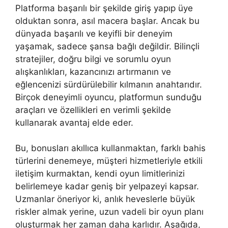
Platforma başarılı bir şekilde giriş yapıp üye
olduktan sonra, asıl macera başlar. Ancak bu
dünyada başarılı ve keyifli bir deneyim
yaşamak, sadece şansa bağlı değildir. Bilinçli
stratejiler, doğru bilgi ve sorumlu oyun
alışkanlıkları, kazancınızı artırmanın ve
eğlencenizi sürdürülebilir kılmanın anahtarıdır.
Birçok deneyimli oyuncu, platformun sunduğu
araçları ve özellikleri en verimli şekilde
kullanarak avantaj elde eder.
Bu, bonusları akıllıca kullanmaktan, farklı bahis
türlerini denemeye, müşteri hizmetleriyle etkili
iletişim kurmaktan, kendi oyun limitlerinizi
belirlemeye kadar geniş bir yelpazeyi kapsar.
Uzmanlar öneriyor ki, anlık heveslerle büyük
riskler almak yerine, uzun vadeli bir oyun planı
oluşturmak her zaman daha karlıdır. Aşağıda,