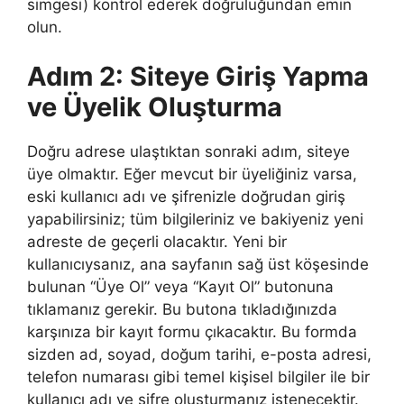
simgesi) kontrol ederek doğruluğundan emin
olun.
Adım 2: Siteye Giriş Yapma
ve Üyelik Oluşturma
Doğru adrese ulaştıktan sonraki adım, siteye
üye olmaktır. Eğer mevcut bir üyeliğiniz varsa,
eski kullanıcı adı ve şifrenizle doğrudan giriş
yapabilirsiniz; tüm bilgileriniz ve bakiyeniz yeni
adreste de geçerli olacaktır. Yeni bir
kullanıcıysanız, ana sayfanın sağ üst köşesinde
bulunan “Üye Ol” veya “Kayıt Ol” butonuna
tıklamanız gerekir. Bu butona tıkladığınızda
karşınıza bir kayıt formu çıkacaktır. Bu formda
sizden ad, soyad, doğum tarihi, e-posta adresi,
telefon numarası gibi temel kişisel bilgiler ile bir
kullanıcı adı ve şifre oluşturmanız istenecektir.