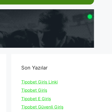
Son Yazılar
Tipobet Giriş Linki
Tipobet Giriş
Tipobet E Giriş
Tipobet Güvenli Giriş