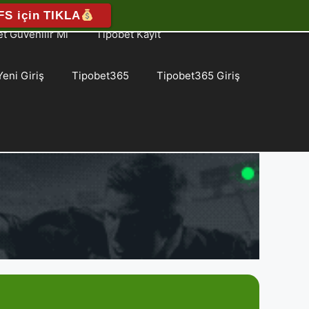
S için TIKLA
t Güvenilir Mi
Tipobet Kayıt
Yeni Giriş
Tipobet365
Tipobet365 Giriş