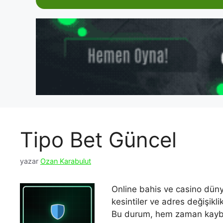
Tipo Bet Güncel
yazar
Ozan Karabulut
Online bahis ve casino dün
kesintiler ve adres değişiklik
Bu durum, hem zaman kaybın