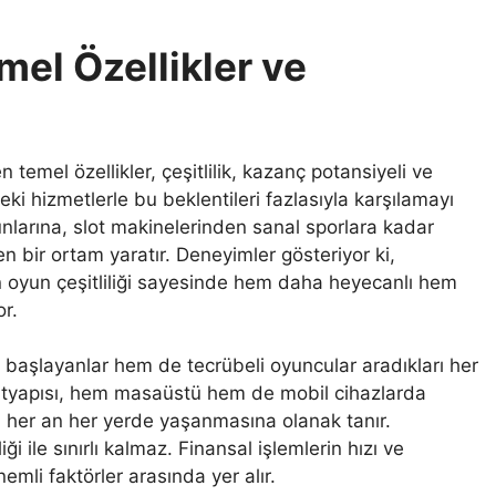
el Özellikler ve
 temel özellikler, çeşitlilik, kazanç potansiyeli ve
eki hizmetlerle bu beklentileri fazlasıyla karşılamayı
nlarına, slot makinelerinden sanal sporlara kadar
n bir ortam yaratır. Deneyimler gösteriyor ki,
gin oyun çeşitliliği sayesinde hem daha heyecanlı hem
r.
 başlayanlar hem de tecrübeli oyuncular aradıkları her
tyapısı, hem masaüstü hem de mobil cihazlarda
n her an her yerde yaşanmasına olanak tanır.
 ile sınırlı kalmaz. Finansal işlemlerin hızı ve
emli faktörler arasında yer alır.