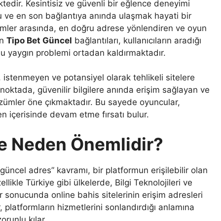
tedir. Kesintisiz ve güvenli bir eğlence deneyimi
ru ve en son bağlantıya anında ulaşmak hayati bir
mler arasında, en doğru adrese yönlendiren ve oyun
en
Tipo Bet Güncel
bağlantıları, kullanıcıların aradığı
bu yaygın problemi ortadan kaldırmaktadır.
istenmeyen ve potansiyel olarak tehlikeli sitelere
u noktada, güvenilir bilgilere anında erişim sağlayan ve
özümler öne çıkmaktadır. Bu sayede oyuncular,
n içerisinde devam etme fırsatı bulur.
ve Neden Önemlidir?
güncel adres” kavramı, bir platformun erişilebilir olan
likle Türkiye gibi ülkelerde, Bilgi Teknolojileri ve
 sonucunda online bahis sitelerinin erişim adresleri
 platformların hizmetlerini sonlandırdığı anlamına
orunlu kılar.