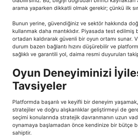
olabilirsiniz. Bu, bilgiyi doğrudan birinci kaynakta
arama yaparken dikkatli olmak gerekir; çünkü ilk sır
Bunun yerine, güvendiğiniz ve sektör hakkında doğru
kullanmak daha mantıklıdır. Piyasada test edilmiş 
ortadan kaldırarak güvenli bir oyun ortamı sunar. V
durum bazen bağlantı hızını düşürebilir ve platfor
sağlıklı ve garantili yol, daima resmi duyuruları taki
Oyun Deneyiminizi İyileş
Tavsiyeler
Platformda başarılı ve keyifli bir deneyim yaşamak,
stratejiler ve doğru alışkanlıklar geliştirmeyi de ge
seçimi konularında stratejik davranmanın uzun vade
oynamaya başlamadan önce kendinize bir bütçe bel
sahiptir.