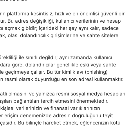
rın platforma kesintisiz, hızlı ve en önemlisi güvenli bir
. Bu adres değişikliği, kullanıcı verilerinin ve hesap
 açmak gibidir; içerideki her şey aynı kalır, sadece
k, olası dolandırıcılık girişimlerine ve sahte sitelere
liliği ile sınırlı değildir; aynı zamanda kullanıcı
aklara göre, dolandırıcılar genellikle eski veya sahte
 ele geçirmeye çalışır. Bu tür kimlik avı (phishing)
un resmi olarak duyurduğu en son adresi kullanmaktır.
atli olmasını ve yalnızca resmi sosyal medya hesapları
aşılan bağlantıları tercih etmesini önermektedir.
şisel verilerinizin ve finansal varlıklarınızın
er erişim denemenizde adresin doğruluğunu teyit
çasıdır. Bu bilinçle hareket etmek, eğlencenizin kötü