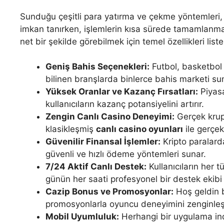
Sunduğu çeşitli para yatırma ve çekme yöntemleri, 
imkan tanırken, işlemlerin kısa sürede tamamlanmas
net bir şekilde görebilmek için temel özellikleri listel
Geniş Bahis Seçenekleri:
Futbol, basketbol 
bilinen branşlarda binlerce bahis marketi su
Yüksek Oranlar ve Kazanç Fırsatları:
Piyasa
kullanıcıların kazanç potansiyelini artırır.
Zengin Canlı Casino Deneyimi:
Gerçek krupi
klasikleşmiş
canlı casino oyunları
ile gerçek
Güvenilir Finansal İşlemler:
Kripto paralard
güvenli ve hızlı ödeme yöntemleri sunar.
7/24 Aktif Canlı Destek:
Kullanıcıların her 
günün her saati profesyonel bir destek ekibi 
Cazip Bonus ve Promosyonlar:
Hoş geldin bo
promosyonlarla oyuncu deneyimini zenginleşti
Mobil Uyumluluk:
Herhangi bir uygulama ind