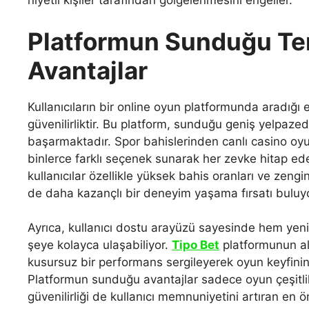
niyetli kişiler tarafından gölgelenmesini engeller.
Platformun Sunduğu Tem
Avantajlar
Kullanıcıların bir online oyun platformunda aradığı en
güvenilirliktir. Bu platform, sunduğu geniş yelpazed
başarmaktadır. Spor bahislerinden canlı casino oyu
binlerce farklı seçenek sunarak her zevke hitap ede
kullanıcılar özellikle yüksek bahis oranları ve zen
de daha kazançlı bir deneyim yaşama fırsatı buluyo
Ayrıca, kullanıcı dostu arayüzü sayesinde hem yeni
şeye kolayca ulaşabiliyor.
Tipo Bet
platformunun al
kusursuz bir performans sergileyerek oyun keyfini
Platformun sunduğu avantajlar sadece oyun çeşitliliği
güvenilirliği de kullanıcı memnuniyetini artıran en ön