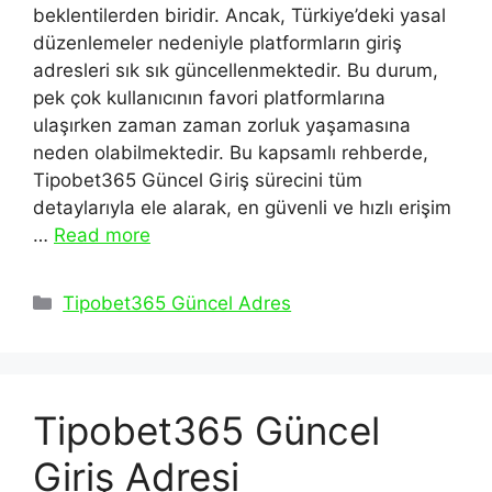
beklentilerden biridir. Ancak, Türkiye’deki yasal
düzenlemeler nedeniyle platformların giriş
adresleri sık sık güncellenmektedir. Bu durum,
pek çok kullanıcının favori platformlarına
ulaşırken zaman zaman zorluk yaşamasına
neden olabilmektedir. Bu kapsamlı rehberde,
Tipobet365 Güncel Giriş sürecini tüm
detaylarıyla ele alarak, en güvenli ve hızlı erişim
…
Read more
Kategoriler
Tipobet365 Güncel Adres
Tipobet365 Güncel
Giriş Adresi