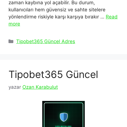
zaman kaybına yol açabilir. Bu durum,
kullanıcıları hem güvensiz ve sahte sitelere
yönlendirme riskiyle karşı karşıya bırakır …
Read
more
Kategoriler
Tipobet365 Güncel Adres
Tipobet365 Güncel
yazar
Ozan Karabulut