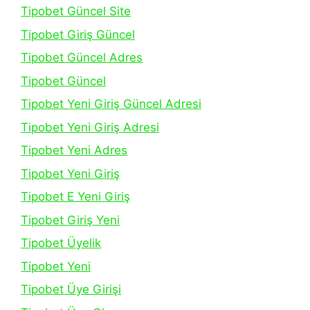
Tipobet Güncel Site
Tipobet Giriş Güncel
Tipobet Güncel Adres
Tipobet Güncel
Tipobet Yeni Giriş Güncel Adresi
Tipobet Yeni Giriş Adresi
Tipobet Yeni Adres
Tipobet Yeni Giriş
Tipobet E Yeni Giriş
Tipobet Giriş Yeni
Tipobet Üyelik
Tipobet Yeni
Tipobet Üye Girişi