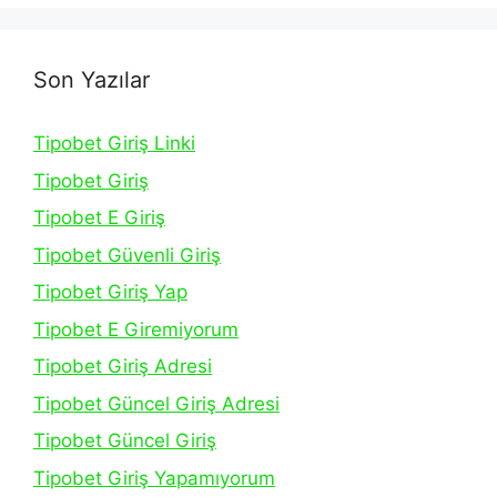
Son Yazılar
Tipobet Giriş Linki
Tipobet Giriş
Tipobet E Giriş
Tipobet Güvenli Giriş
Tipobet Giriş Yap
Tipobet E Giremiyorum
Tipobet Giriş Adresi
Tipobet Güncel Giriş Adresi
Tipobet Güncel Giriş
Tipobet Giriş Yapamıyorum