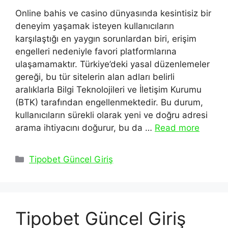
Online bahis ve casino dünyasında kesintisiz bir
deneyim yaşamak isteyen kullanıcıların
karşılaştığı en yaygın sorunlardan biri, erişim
engelleri nedeniyle favori platformlarına
ulaşamamaktır. Türkiye’deki yasal düzenlemeler
gereği, bu tür sitelerin alan adları belirli
aralıklarla Bilgi Teknolojileri ve İletişim Kurumu
(BTK) tarafından engellenmektedir. Bu durum,
kullanıcıların sürekli olarak yeni ve doğru adresi
arama ihtiyacını doğurur, bu da …
Read more
Kategoriler
Tipobet Güncel Giriş
Tipobet Güncel Giriş